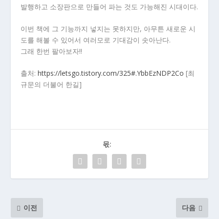
발행하고 소장판으로 만들어 파는 것도 가능해진 시대이다.
이번 책에 그 기능까지 넣지는 못하지만, 아무튼 새로운 시
도를 해볼 수 있어서 여러모로 기대감이 솟아난다.
그래 한번 팔아보자!!
출처:
https://letsgo.tistory.com/325#.YbbEzNDP2Co
[최
규문의 더불어 한길]
몫:
이전
다음