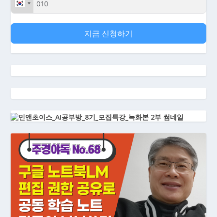
지금 신청하기