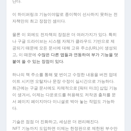
난다.
이 하이퍼링크 기능이야말로 종이책이 선사하지 못하는 전
자책만의 최고 장점인 셈이다.
물론 이 외에도 전자책의 장점은 더 여러가지가 있다. 특히
나 구글 드라이브는 시스템 자체가 클라우드 기반으로 제
공되기 때문에 모든 문서에 대해 고유 주소(URL)이 생성되
고, 이 때문에
수많은 다른 앱들과 연동하여 부가 기능을 덧
붙여 쓸 수 있는 장점이 있다.
하나의 책 주소를 통해 몇 번이고 수정한 내용을 버전 업데
이트 시키면 오탈자나 문장 수정이 실시간으로 가능하다.
최근에는 구글 문서에도 자체적으로 [워터 마크] 삽입 기능
이 생겨서, 이제는 다운로드를 허용해도 저작권 출처를 문
서 페이지 페이지마다 이니셜로 박아 놓는 작업도 가능하
다.
기술은 점점 더 진화하고, 세상은 더 편리해진다.
NFT 기능까지 도입하면 이제는 한정판으로 제한된 부수만