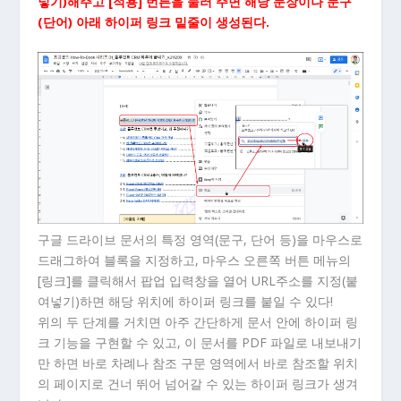
넣기)해주고 [적용] 번튼을 눌러 주면 해당 문장이나 문구
(단어) 아래 하이퍼 링크 밑줄이 생성된다.
구글 드라이브 문서의 특정 영역(문구, 단어 등)을 마우스로
드래그하여 블록을 지정하고, 마우스 오른쪽 버튼 메뉴의
[링크]를 클릭해서 팝업 입력창을 열어 URL주소를 지정(붙
여넣기)하면 해당 위치에 하이퍼 링크를 붙일 수 있다!
위의 두 단계를 거치면 아주 간단하게 문서 안에 하이퍼 링
크 기능을 구현할 수 있고, 이 문서를 PDF 파일로 내보내기
만 하면 바로 차례나 참조 구문 영역에서 바로 참조할 위치
의 페이지로 건너 뛰어 넘어갈 수 있는 하이퍼 링크가 생겨