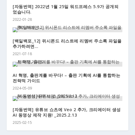
[자동번역] 2022년 1월 25일 워드프레스 5.9가 공개되
었습니다.
2022-01-28
[백일백포_12] 위시폰드 리스트에 리멤버 주소록 파일을
추가하려면…
2021-07-18
AI 혁명, 출판계를 바꾸다! – 출판 기획에 AI를 통합하는
전략적 가이드
2024-05-09
[자동번역] 유튜브 쇼츠에 Veo 2 추가, 크리에이터 생성
AI 동영상 제작 지원! _2025.2.13
2025-02-15