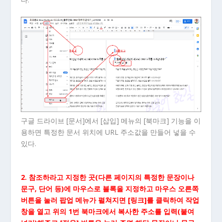
구글 드라이브 [문서]에서 [삽입] 메뉴의 [북마크] 기능을 이
용하면 특정한 문서 위치에 URL 주소값을 만들어 넣을 수
있다.
2. 참조하라고 지정한 곳(다른 페이지의 특정한 문장이나
문구, 단어 등)에 마우스로 블록을 지정하고 마우스 오른쪽
버튼을 눌러 팝업 메뉴가 펼쳐지면 [링크]를 클릭하여 작업
창을 열고 위의 1번 북마크에서 복사한 주소를 입력(붙여