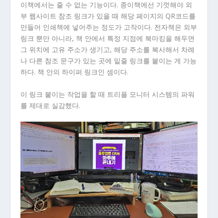
이책에서는 줄 수 없는 기능이다. 종이책에선 기껏해야 외
부 웹사이트 참조 링크가 있을 때 해당 페이지의 QR코드를
만들어 인쇄책에 넣어주는 정도가 고작이다. 전자책은 외부
링크 뿐만 아니라, 책 안에서 특정 지점에 북마킹을 해두면
그 위치에 고유 주소가 생기고, 해당 주소를 복사해서 차례
나 다른 참조 문구가 있는 곳에 밑줄 링크를 붙이는 게 가능
하다. 책 안의 하이퍼 링크인 셈이다.
이 링크 붙이는 작업을 할 때 트리플 모니터 시스템의 파워
를 제대로 실감했다.