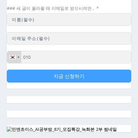
### 새 글이 올라올 때 이메일로 받으시려면...
지금 신청하기