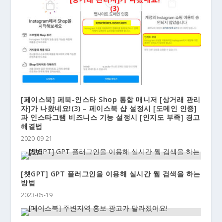
[페이스북] 페북-인스타 Shop 통합 매니저 [상거래 관리
자]가 나왔네요!(3) – 페이스북 샵 설정시 [도메인 인증]
과 인스타그램 비즈니스 기능 설정시 [인지도 부족] 경고
해결법
2020-09-21
[챗GPT] GPT 플러그인을 이용해 실시간 웹 검색을 하는
방법
2023-05-19