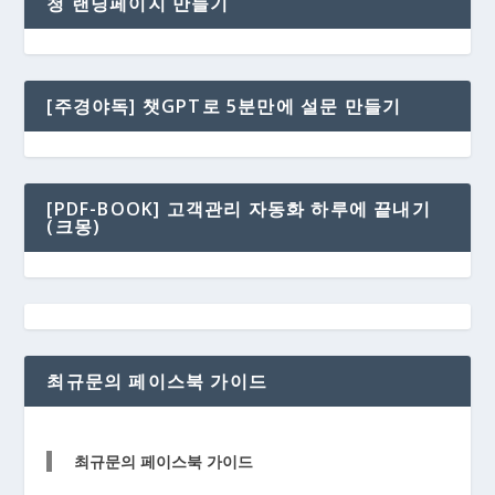
청 랜딩페이지 만들기
[주경야독] 챗GPT로 5분만에 설문 만들기
[PDF-BOOK] 고객관리 자동화 하루에 끝내기
(크몽)
최규문의 페이스북 가이드
최규문의 페이스북 가이드