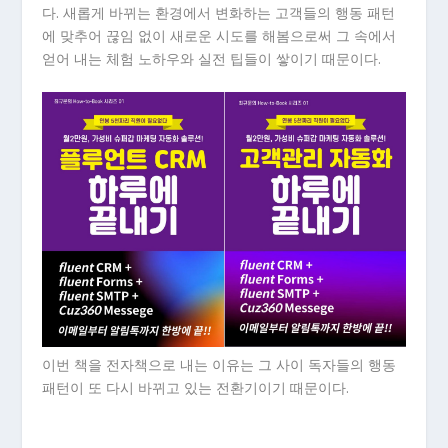
다. 새롭게 바뀌는 환경에서 변화하는 고객들의 행동 패턴
에 맞추어 끊임 없이 새로운 시도를 해봄으로써 그 속에서
얻어 내는 체험 노하우와 실전 팁들이 쌓이기 때문이다.
이번 책을 전자책으로 내는 이유는 그 사이 독자들의 행동
패턴이 또 다시 바뀌고 있는 전환기이기 때문이다.