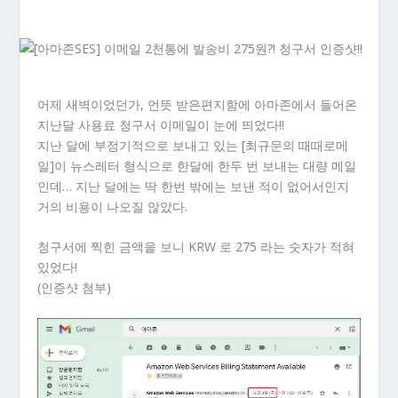
어제 새벽이었던가, 언뜻 받은편지함에 아마존에서 들어온
지난달 사용료 청구서 이메일이 눈에 띄었다!!
지난 달에 부정기적으로 보내고 있는 [최규문의 때때로메
일]이 뉴스레터 형식으로 한달에 한두 번 보내는 대량 메일
인데… 지난 달에는 딱 한번 밖에는 보낸 적이 없어서인지
거의 비용이 나오질 않았다.
청구서에 찍힌 금액을 보니 KRW 로 275 라는 숫자가 적혀
있었다!
(인증샷 첨부)