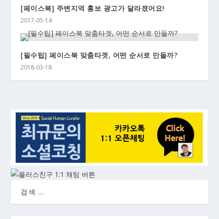
[페이스북] 주변지역 홍보 광고가 달라졌어요!
2017-05-14
[필수팁] 페이스북 맞춤타겟, 어떤 순서로 만들까?
2018-03-18