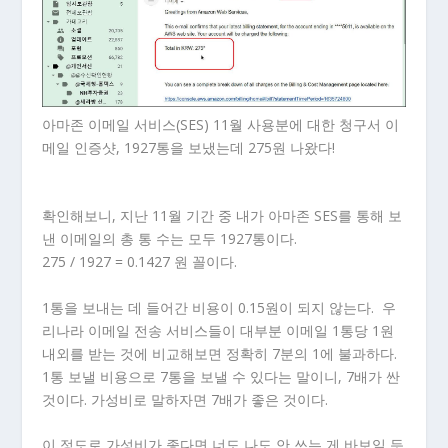
아마존 이메일 서비스(SES) 11월 사용분에 대한 청구서 이
메일 인증샷, 1927통을 보냈는데 275원 나왔다!
확인해보니, 지난 11월 기간 중 내가 아마존 SES를 통해 보
낸 이메일의 총 통 수는 모두 1927통이다.
275 / 1927 = 0.1427 원 꼴이다.
1통을 보내는 데 들어간 비용이 0.15원이 되지 않는다. 우
리나라 이메일 전송 서비스들이 대부분 이메일 1통당 1원
내외를 받는 것에 비교해보면 정확히 7분의 1에 불과하다.
1통 보낼 비용으로 7통을 보낼 수 있다는 말이니, 7배가 싼
것이다. 가성비로 말하자면 7배가 좋은 것이다.
이 정도로 가성비가 좋다면 너도 나도 안 쓰는 게 바보일 듯