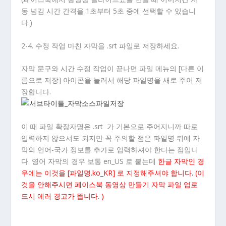
동 넘김 시간 간격을 1초부터 5초 중에 선택할 수 있습니
다.)
2-4. 수정 작업 마친 자막을 .srt 파일로 저장하세요.
자막 문구와 시간 수정 작업이 끝나면 파일 메뉴의 [다른 이
름으로 저장] 아이콘을 눌러서 해당 파일명을 새로 주어 저
장합니다.
이 때 파일 확장자명은 .srt 가 기본으로 주어지니까 따로
입력하지 않으셔도 되지만 꼭 주의할 점은 파일명 뒤에 자
막의 언어-국가 정보를 추가로 입력하셔야 한다는 점입니
다. 영어 자막의 경우 보통 en_US 로 붙는데
한글 자막인 경
우에는 이것을 [파일명.ko_KR] 로 지정해주셔야 합니다. (이
것을 안해주시면 페이스북 동영상 만들기 자막 파일 업로
드시 에러 경고가 뜹니다. )