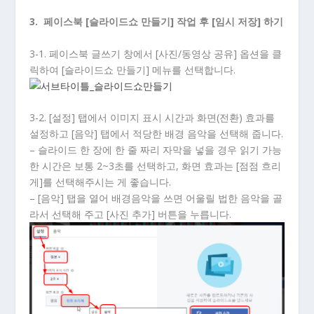
3. 페이스북 [슬라이드쇼 만들기] 작업 후 [임시 저장] 하기
3-1. 페이스북 글쓰기 창에서 [사진/동영상 공유] 옵션을 클
릭하여 [슬라이드쇼 만들기] 메뉴를 선택합니다.
3-2. [설정] 탭에서 이미지 표시 시간과 화면(전환) 효과를
설정하고 [음악] 탭에서 적당한 배경 음악을 선택해 줍니다.
– 슬라이드 한 장에 한 줄 짜리 자막을 넣을 경우 읽기 가능
한 시간은 보통 2~3초를 선택하고, 화면 효과는 [점점 흐리
게]를 선택해주시는 게 좋습니다.
– [음악] 탭을 열어 배경음악을 쓰면 어울릴 법한 음악을 골
라서 선택해 주고 [사진 추가] 버튼을 누릅니다.