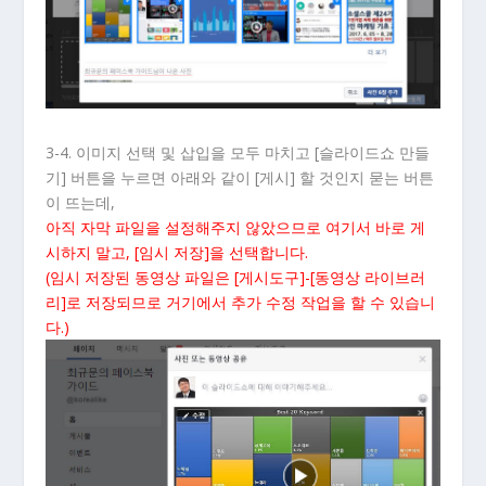
3-4. 이미지 선택 및 삽입을 모두 마치고 [슬라이드쇼 만들
기] 버튼을 누르면 아래와 같이 [게시] 할 것인지 묻는 버튼
이 뜨는데,
아직 자막 파일을 설정해주지 않았으므로 여기서 바로 게
시하지 말고, [임시 저장]을 선택합니다.
(임시 저장된 동영상 파일은 [게시도구]-[동영상 라이브러
리]로 저장되므로 거기에서 추가 수정 작업을 할 수 있습니
다.)