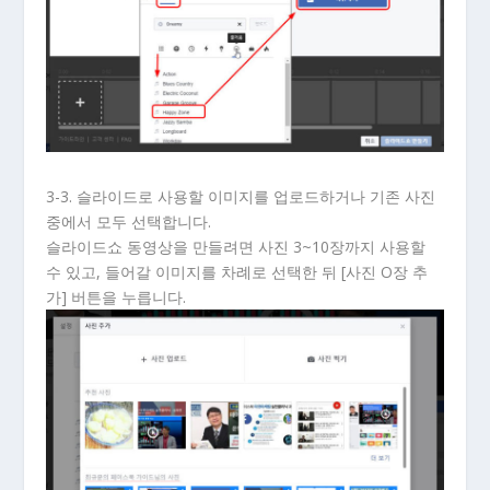
3-3. 슬라이드로 사용할 이미지를 업로드하거나 기존 사진
중에서 모두 선택합니다.
슬라이드쇼 동영상을 만들려면 사진 3~10장까지 사용할
수 있고, 들어갈 이미지를 차례로 선택한 뒤 [사진 O장 추
가] 버튼을 누릅니다.