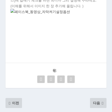
스]에 갈매기 체크를 하면 되니까 그리 설명해 주라네요.
(이해를 위해서 이미지 한 장 추가해 올립니다. )
몫:
이전
다음