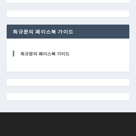
최규문의 페이스북 가이드
최규문의 페이스북 가이드