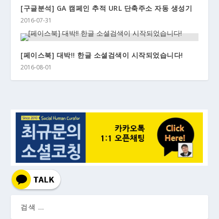
[구글분석] GA 캠페인 추적 URL 단축주소 자동 생성기
2016-07-31
[페이스북] 대박!! 한글 소셜검색이 시작되었습니다!
2016-08-01