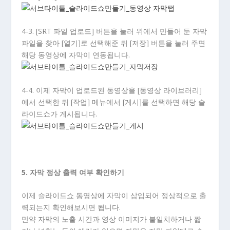
4-3. [SRT 파일 업로드] 버튼을 눌러 위에서 만들어 둔 자막
파일을 찾아 [열기]로 선택해준 뒤 [저장] 버튼을 눌러 주면
해당 동영상에 자막이 연동됩니다.
4-4. 이제 자막이 업로드된 동영상을 [동영상 라이브러리]
에서 선택한 뒤 [작업] 메뉴에서 [게시]를 선택하면 해당 슬
라이드쇼가 게시됩니다.
5. 자막 정상 출력 여부 확인하기
이제 슬라이드쇼 동영상에 자막이 삽입되어 정상적으로 출
력되는지 확인해보시면 됩니다.
만약 자막의 노출 시간과 영상 이미지가 불일치하거나 짧