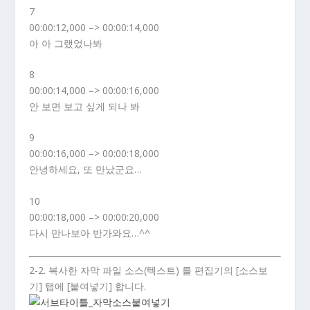
7
00:00:12,000 –> 00:00:14,000
아 아 그랬었나봐
8
00:00:14,000 –> 00:00:16,000
안 보면 보고 싶게 되나 봐
9
00:00:16,000 –> 00:00:18,000
안녕하세요, 또 만났군요…
10
00:00:18,000 –> 00:00:20,000
다시 만나보아 반가와요…^^
2-2. 복사한 자막 파일 소스(텍스트) 를 편집기의 [소스보
기] 탭에 [붙여넣기] 합니다.