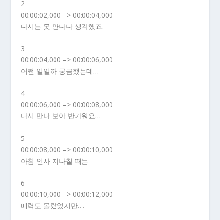
2
00:00:02,000 –> 00:00:04,000
다시는 못 만나나 생각했죠.
3
00:00:04,000 –> 00:00:06,000
어쩐 일일까 궁금했는데…
4
00:00:06,000 –> 00:00:08,000
다시 만나 보아 반가워요…
5
00:00:08,000 –> 00:00:10,000
아침 인사 지나칠 때는
6
00:00:10,000 –> 00:00:12,000
매력도 몰랐었지만….