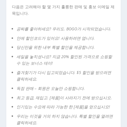
다음은 고려해야 할 몇 가지 훌륭한 판매 및 홍보 이메일 제
목입니다.
공짜를 좋아하세요? 우리도. BOGO가 시작되었습니다.
안에 할인코드가 있어요! 사용하려면 엽니다.
당신만을 위한 내부 특별 할인을 제공합니다.
세일을 놓치셨나요? 지금 20% 할인된 가격으로 쇼핑할
수 있는 보너스 데이!
즐겨찾기가 다시 입고되었습니다. $5 할인을 받으려면
클릭하세요.
독점 판매 – 회원은 오늘만 쇼핑합니다.
최고 등급, 재입고. [제품]이 사라지기 전에 받으십시오.
인기있는 수요에 따라 가능한 한 [제품]을 얻으십시오!
우리는 이것을 거의 하지 않습니다. 특별 할인을 열려면
클릭하세요.