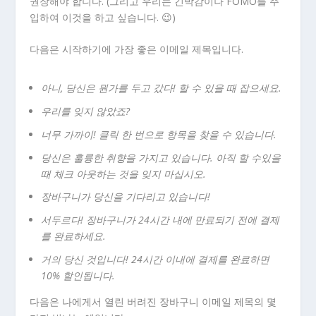
권장해야 합니다. (그리고 우리는 긴박감이나 FOMO를 주
입하여 이것을 하고 싶습니다. 😉)
다음은 시작하기에 가장 좋은 이메일 제목입니다.
아니, 당신은 뭔가를 두고 갔다! 할 수 있을 때 잡으세요.
우리를 잊지 않았죠?
너무 가까이! 클릭 한 번으로 항목을 찾을 수 있습니다.
당신은 훌륭한 취향을 가지고 있습니다. 아직 할 수있을
때 체크 아웃하는 것을 잊지 마십시오.
장바구니가 당신을 기다리고 있습니다!
서두르다! 장바구니가 24시간 내에 만료되기 전에 결제
를 완료하세요.
거의 당신 것입니다! 24시간 이내에 결제를 완료하면
10% 할인됩니다.
다음은 나에게서 열린 버려진 장바구니 이메일 제목의 몇