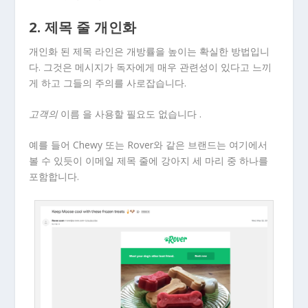
2. 제목 줄 개인화
개인화 된 제목 라인은 개방률을 높이는 확실한 방법입니
다. 그것은 메시지가 독자에게 매우 관련성이 있다고 느끼
게 하고 그들의 주의를 사로잡습니다.
고객의
이름 을 사용할 필요도 없습니다 .
예를 들어 Chewy 또는 Rover와 같은 브랜드는 여기에서
볼 수 있듯이 이메일 제목 줄에 강아지 세 마리 중 하나를
포함합니다.