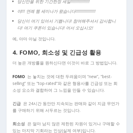
당신만을 위한 기간한정 세일!!!!!!!!!!!!!!!!
야!!! 연례 웹 세미나가 왔습니다!!!!!!!!!!!!!!!!!
당신이 여기 있어서 기쁩니다! 참여해주셔서 감사합니
다! 여기 쿠폰이 있습니다! 어서 오십시오!
예, 아마 아닐 것입니다.
4. FOMO, 희소성 및 긴급성 활용
더 높은 개방률을 원하신다면 이것이 바로 그 방법입니다.
FOMO
는 놓치는 것에 대한 두려움이며 “new”, “best-
selling” 또는 “top-rated”와 같은 형용사를 긴급성 또는 희
소성 요소와 결합하여 그 느낌을 만들 수 있습니다.
긴급
은 24시간 동안만 지속되는 판매와 같이 지금 무언가
를 구매하기 위해 서두르는 것입니다.
희소성
은 얼마 남지 않은 제한된 자원이 있거나 구매할 수
있는 마지막 기회라는 인상(실제 여부)입니다.