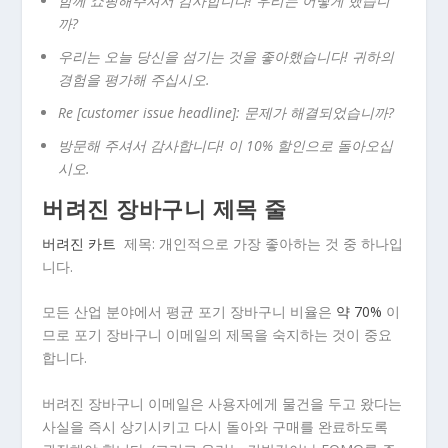
함께 쇼핑해주셔서 감사합니다! 우리는 어떻게 했습니
까?
우리는 오늘 당신을 섬기는 것을 좋아했습니다! 귀하의
경험을 평가해 주십시오.
Re [customer issue headline]: 문제가 해결되었습니까?
방문해 주셔서 감사합니다! 이 10% 할인으로 돌아오십
시오.
버려진 장바구니 제목 줄
버려진 카트
제목: 개인적으로 가장 좋아하는 것 중 하나입
니다.
모든 산업 분야에서 평균 포기 장바구니 비율은
약 70%
이
므로 포기 장바구니 이메일의 제목을 숙지하는 것이 중요
합니다.
버려진 장바구니 이메일은 사용자에게 물건을 두고 왔다는
사실을 즉시 상기시키고 다시 돌아와 구매를 완료하도록