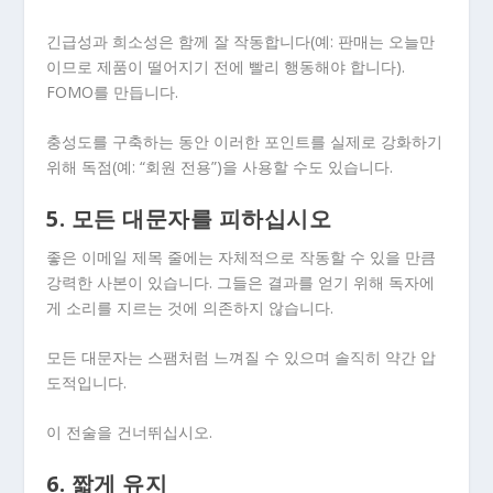
긴급성과 희소성은 함께 잘 작동합니다(예: 판매는 오늘만
이므로 제품이 떨어지기 전에 빨리 행동해야 합니다).
FOMO를 만듭니다.
충성도를 구축하는 동안 이러한 포인트를 실제로 강화하기
위해 독점(예: “회원 전용”)을 사용할 수도 있습니다.
5. 모든 대문자를 피하십시오
좋은 이메일 제목 줄에는 자체적으로 작동할 수 있을 만큼
강력한 사본이 있습니다. 그들은 결과를 얻기 위해 독자에
게 소리를 지르는 것에 의존하지 않습니다.
모든 대문자는 스팸처럼 느껴질 수 있으며 솔직히 약간 압
도적입니다.
이 전술을 건너뛰십시오.
6. 짧게 유지