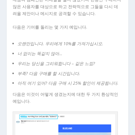
않은 사용자를 대상으로 하고 전략적으로 그들을 다시 데
려올 제안이나 메시지로 공격할 수 있습니다.
다음은 기어를 돌리는 몇 가지 예입니다.
오랜만입니다. 우리에게 10%를 가져가십시오.
너 없이는 똑같지 않아…
우리는 당신을 그리워합니다 – 같은 느낌?
부족? 다음 구매를 할 시간입니다.
아직 여기 있어? 다음 구매 시 25% 할인이 제공됩니다.
다음은 이것이 어떻게 생겼는지에 대한 두 가지 환상적인
예입니다.