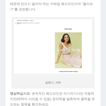
때문에 반드시 열어야 하는 이메일 헤드라인이며 “돌아보
기”를 권장합니다.
잘했다, 개혁
명심하십시오:
변칙적인 헤드라인은 여기저기서만 작동하
지만(매력이 사라질 수 있음) 창의력을 발휘하여 클릭을 유
도하는 항목을 확인하세요.