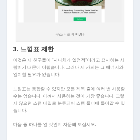
무스 + 로버 = BFF
3. 느낌표 제한
이것은 제 친구들이 “지나치게 열정적”이라고 묘사하는 사
람이기 때문에 어렵습니다. 그러나 제 카피는 그 에너지와
일치할 필요가 없습니다.
느낌표는 통합할 수 있지만 모든 제목 줄에 여러 번 사용할
수는 없습니다. 아껴서 사용하는 것이 가장 좋습니다. 그렇
지 않으면 스팸 메일로 분류되어 스팸 폴더에 들어갈 수 있
습니다.
다음 중 하나를 열 것인지 자문해 보십시오.