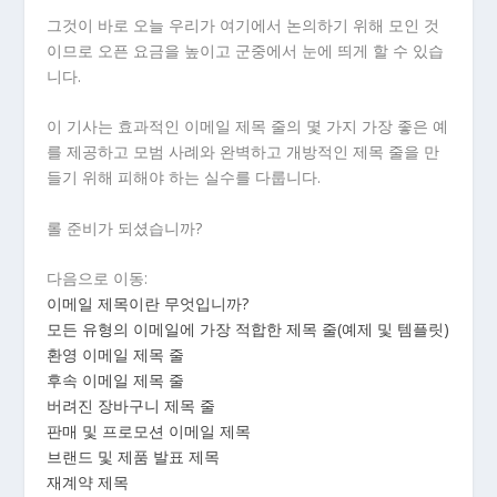
그것이 바로 오늘 우리가 여기에서 논의하기 위해 모인 것
이므로 오픈 요금을 높이고 군중에서 눈에 띄게 할 수 있습
니다.
이 기사는 효과적인 이메일 제목 줄의 몇 가지 가장 좋은 예
를 제공하고 모범 사례와 완벽하고 개방적인 제목 줄을 만
들기 위해 피해야 하는 실수를 다룹니다.
롤 준비가 되셨습니까?
다음으로 이동:
이메일 제목이란 무엇입니까?
모든 유형의 이메일에 가장 적합한 제목 줄(예제 및 템플릿)
환영 이메일 제목 줄
후속 이메일 제목 줄
버려진 장바구니 제목 줄
판매 및 프로모션 이메일 제목
브랜드 및 제품 발표 제목
재계약 제목