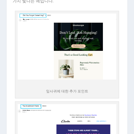
가지 빛나는 예입니다.
잎사귀에 대한 추가 포인트