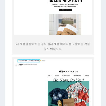
새 제품을 발표하는 경우 실제 제품 이미지를 포함하는 것을
잊지 마십시오.