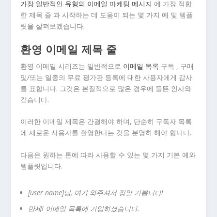
가장 일반적인 유형의 이메일 마케팅 메시지
에 가장 적합
한 제목 줄 과 시작하는 데 도움이 되는 몇 가지 예 및 템플
릿을 살펴보겠습니다.
환영 이메일 제목 줄
환영 이메일 시리즈는 일반적으로
이메일 목록
구독 , 구매
및/또는 일종의 무료 평가판 등록에 대한 사용자에게 감사
를 표합니다. 그것은 본질적으로 많은 경우에 들뜬 인사와
같습니다.
이러한 이메일 제목은 간결해야 하며, 단순히 구독자 목록
에 새로운 사용자를 환영한다는 것을 분명히 해야 합니다.
다음은 원하는 톤에 따라 사용할 수 있는 몇 가지 기본 예와
템플릿입니다.
[user name]님, 여기 와주셔서 정말 기쁩니다!
만세! 이메일 목록에 가입하셨습니다.