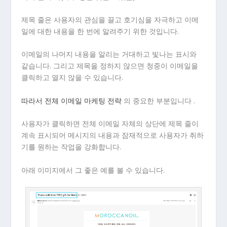
제목 줄은 사용자의 관심을 끌고 호기심을 자극하고 이메
일에 대한 내용을 한 번에 알려주기 위한 것입니다.
이메일의 나머지 내용을 알리는 거대하고 빛나는 표시와
같습니다. 그리고 제목을 정하지 않으면 청중이 이메일을
클릭하고 열지 않을 수 있습니다.
따라서 전체 이메일 마케팅 전략
의 중요한 부분입니다 .
사용자가 클릭하면 전체 이메일 자체의 상단에 제목 줄이
계속 표시되어 메시지의 내용과 잠재적으로 사용자가 취하
기를 원하는 작업을 강화합니다.
아래 이미지에서 그 좋은 예를 볼 수 있습니다.