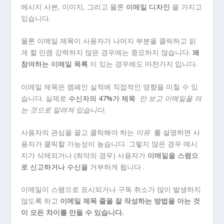
메시지 사본, 이미지, 그리고 물론
이메일 디자인
을 가지고
있습니다.
물론 이메일 제목이 사용자가 나머지 부분을 클릭하고 읽
게 할 만큼 강력하지 않은 경우에는 중요하지 않습니다.
꽤
참여하는 이메일 목록
이 있는 경우에도 마찬가지 입니다.
이메일 제목은 캠페인 실적에 직접적인 영향을 미칠 수 있
습니다. 실제로
수신자의 47%가 제목
만 보고 이메일을 여
는 것으로 알려져 있습니다.
사용자의 관심을 끌고 클릭해야 하는
이유
를 설명하면 사
용자가 클릭할 가능성이 높습니다. 그렇지 않은 경우 메시
지가 삭제되거나 (최악의 경우) 사용자가
이메일을 스팸으
로 신고하거나 수신을
거부하게 됩니다 .
이메일이 스팸으로 표시되거나 구독 취소가 많이 발생하지
않도록 하고
이메일 제목 줄을 잘 작성하는 방법을 아는 것
이 모든 차이를 만들 수 있습니다.