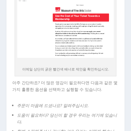
이메일 상단의 굵은 빨간색 배너로 제안을 확인하십시오.
아주 간단하죠? 더 많은 영감이 필요하다면 다음과 같은 몇
가지 훌륭한 옵션을 선택하고 실행할 수 있습니다.
주문이 마음에 드셨나요? 알려주십시오.
도움이 필요하다? 당신이 할 경우 우리는 여기에 있습니
다.