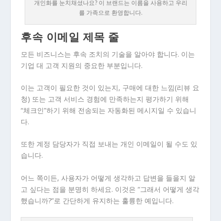
개인화를 눈치채셨나요? 이 브랜드는 이름을 사용하고 우리
를 가족으로 환영합니다.
후속 이메일 제목 줄
모든 비즈니스는 후속 조치의 기술을 알아야 합니다. 이는
기업 대 고객 지원의 중요한 부분입니다.
이는 고객이 필요한 것이 있는지, 구매에 대한 느낌(리뷰 요
청) 또는 고객 서비스 경험에 만족하는지 평가하기 위해
“체크인”하기 위해 전송되는 자동화된 메시지일 수 있습니
다.
또한 계정 담당자가 직접 보내는 개인 이메일이 될 수도 있
습니다.
어느 쪽이든, 사용자가 어떻게 생각하고 답변을 들을지 알
고 싶다는 점을 분명히 하세요. 이것은 “그래서 어떻게 생각
했습니까?”로 간단하게 유지하는 훌륭한 예입니다.