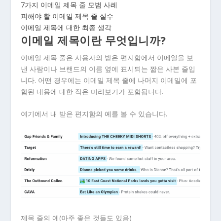
7가지 이메일 제목 줄 모범 사례
피해야 할 이메일 제목 줄 실수
이메일 제목에 대한 최종 생각
이메일 제목이란 무엇입니까?
이메일 제목 줄은 사용자의 받은 편지함에서 이메일을 보
낸 사람이나 브랜드의 이름 옆에 표시되는 짧은 사본 줄입
니다. 어떤 경우에는 이메일 제목 줄에 나머지 이메일에 포
함된 내용에 대한 작은 미리보기가 포함됩니다.
여기에서 내 받은 편지함의 예를 볼 수 있습니다.
제목 줄의 예(아주 좋은 것들도 있음)