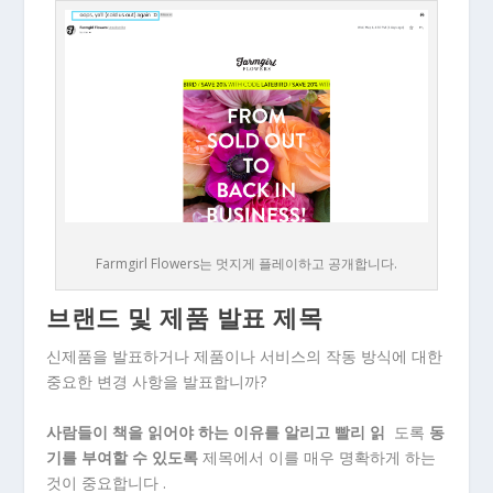
Farmgirl Flowers는 멋지게 플레이하고 공개합니다.
브랜드 및 제품 발표 제목
신제품을 발표하거나 제품이나 서비스의 작동 방식에 대한
중요한 변경 사항을 발표합니까?
사람들이 책을 읽어야 하는 이유를 알리고 빨리 읽
도록
동
기를 부여할 수 있도록
제목에서 이를 매우 명확하게 하는
것이 중요합니다 .