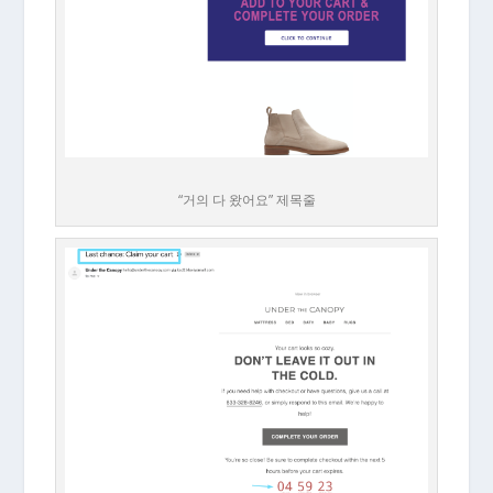
“거의 다 왔어요” 제목줄