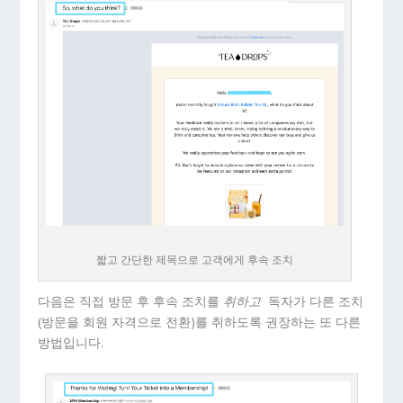
짧고 간단한 제목으로 고객에게 후속 조치
다음은 직접 방문 후 후속 조치를
취하고
독자가 다른 조치
(방문을 회원 자격으로 전환)를 취하도록 권장하는 또 다른
방법입니다.