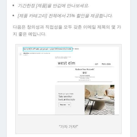
기간한정 [제품]을 반값에 만나보세요.
[제품 카테고리] 전체에서 25% 할인을 제공합니다.
다음은 창의성과 직접성을 모두 갖춘 이메일 제목의 몇 가
지 좋은 예입니다.
“가자 가자!”