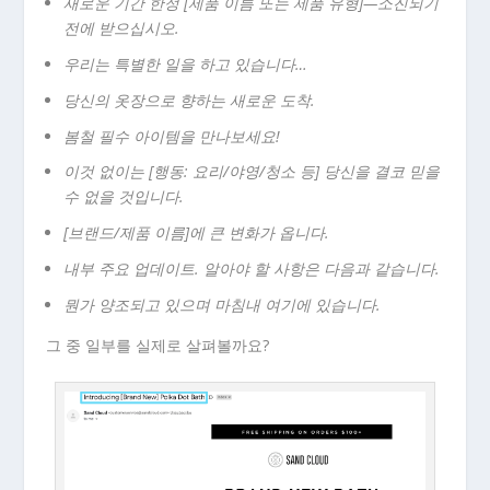
새로운 기간 한정 [제품 이름 또는 제품 유형]—소진되기
전에 받으십시오.
우리는 특별한 일을 하고 있습니다…
당신의 옷장으로 향하는 새로운 도착.
봄철 필수 아이템을 만나보세요!
이것 없이는 [행동: 요리/야영/청소 등] 당신을 결코 믿을
수 없을 것입니다.
[브랜드/제품 이름]에 큰 변화가 옵니다.
내부 주요 업데이트. 알아야 할 사항은 다음과 같습니다.
뭔가 양조되고 있으며 마침내 여기에 있습니다.
그 중 일부를 실제로 살펴볼까요?