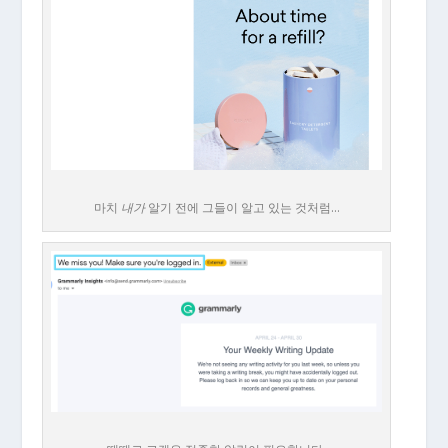
마치
내가
알기 전에 그들이 알고 있는 것처럼…