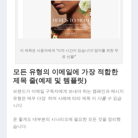
이 제목은 사용자에게 “아직 시간이 있습니다! 엄마를 위한 무
료 선물!”
모든 유형의 이메일에 가장 적합한
제목 줄(예제 및 템플릿)
브랜드가 이메일 구독자에게 보내야 하는 캠페인과 메시지
유형은 매우 다양 하며 사례에 따라 제목 이
다를 수 있습
니다.
운 좋게도 대부분의 시나리오에 필요한 모든 것을 정리했
습니다.