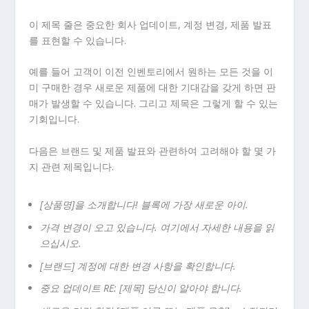
이 제목 줄은 중요한 회사 업데이트, 계정 변경, 제품 발표
를 표현할 수 있습니다.
예를 들어 고객이 이전 인벤토리에서 원하는 모든 것을 이
미 구매한 경우 새로운 제품에 대한 기대감을 갖게 하면 판
매가 발생할 수 있습니다. 그리고 제목은 그렇게 할 수 있는
기회입니다.
다음은 브랜드 및 제품 발표와 관련하여 고려해야 할 몇 가
지 관련 제목입니다.
[상품명]을 소개합니다! 블록에 가장 새로운 아이.
가격 변경이 오고 있습니다. 여기에서 자세한 내용을 읽
으십시오.
[브랜드] 계정에 대한 변경 사항을 확인합니다.
중요 업데이트 RE: [제목] 당신이 알아야 합니다.