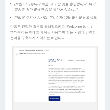
[브랜드/커뮤니티 이름]에 오신 것을 환영합니다! 여기
당신을 위한 특별한 환영 제안이 있습니다.
가입해 주셔서 감사합니다. 이제 10% 할인을 받으세요.
다음은 진정한 흥분을 불러일으키고 “Welcome to the
family”라는 이메일 제목을 사용하여 받는 사람과 강력한
관계를 구축하기 시작하는 예입니다.