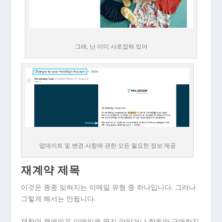
그래, 난 이미 사로잡혀 있어
업데이트 및 변경 사항에 관한 모든 필요한 정보 제공
재계약 제목
이것은 종종 잊혀지는 이메일 유형 중 하나입니다. 그러나
그렇게 해서는 안됩니다.
재참여 캠페인은 이메일을 열지 않았거나 한동안 구매하지