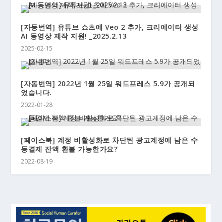
[자동번역] 유튜브 쇼츠에 Veo 2 추가, 크리에이터 생성
AI 동영상 제작 지원! _2025.2.13
2025-02-15
[자동번역] 2022년 1월 25일 워드프레스 5.9가 공개되
었습니다.
2022-01-28
[페이스북] 계정 비활성화로 차단된 광고계정에 남은 수
동결제 잔액 환불 가능한가요?
2022-08-19