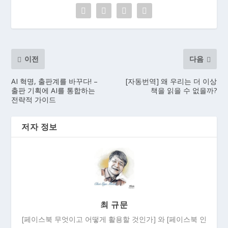
이전
다음
AI 혁명, 출판계를 바꾸다! –
[자동번역] 왜 우리는 더 이상
출판 기획에 AI를 통합하는
책을 읽을 수 없을까?
전략적 가이드
저자 정보
최 규문
[페이스북 무엇이고 어떻게 활용할 것인가] 와 [페이스북 인