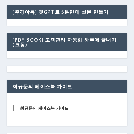
[주경야독] 챗GPT로 5분만에 설문 만들기
[PDF-BOOK] 고객관리 자동화 하루에 끝내기
(크몽)
최규문의 페이스북 가이드
최규문의 페이스북 가이드