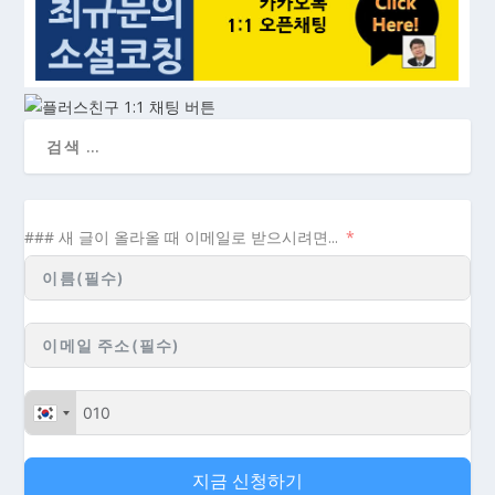
### 새 글이 올라올 때 이메일로 받으시려면...
지금 신청하기