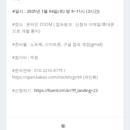
#일시 : 2025년 1월 04일(토) 밤 9~11시 (2시간)
#장소 : 온라인 ZOOM ( 접속링크 : 신청자 이메일/휴대폰
으로 개별 통지)
#준비물 : 노트북, 스마트폰, 구글 접속 계정(gmail)
#참가비 : 무료
#문의연락 : 010-2216-8775 /
https://open.kakao.com/me/letsgo99 (개인톡)
#신청하기 :
https://fluentcrm.kr/?ff_landing=23
몫: