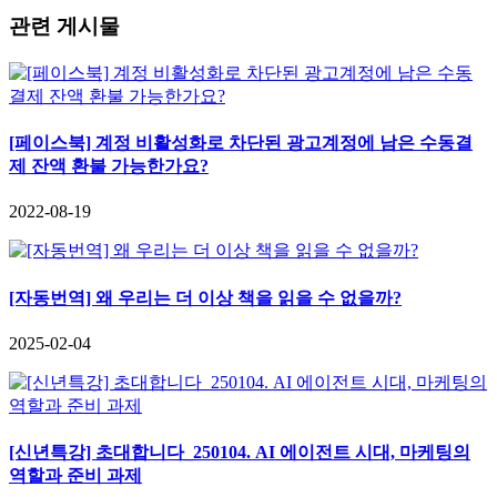
관련 게시물
[페이스북] 계정 비활성화로 차단된 광고계정에 남은 수동결
제 잔액 환불 가능한가요?
2022-08-19
[자동번역] 왜 우리는 더 이상 책을 읽을 수 없을까?
2025-02-04
[신년특강] 초대합니다_250104. AI 에이전트 시대, 마케팅의
역할과 준비 과제