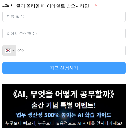
색:
### 새 글이 올라올 때 이메일로 받으시려면...
지금 신청하기