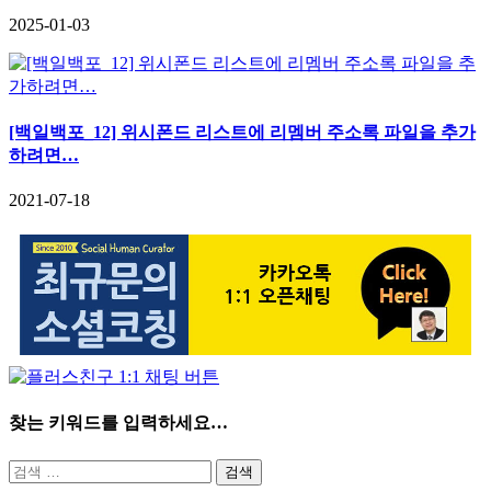
2025-01-03
[백일백포_12] 위시폰드 리스트에 리멤버 주소록 파일을 추가
하려면…
2021-07-18
찾는 키워드를 입력하세요…
검