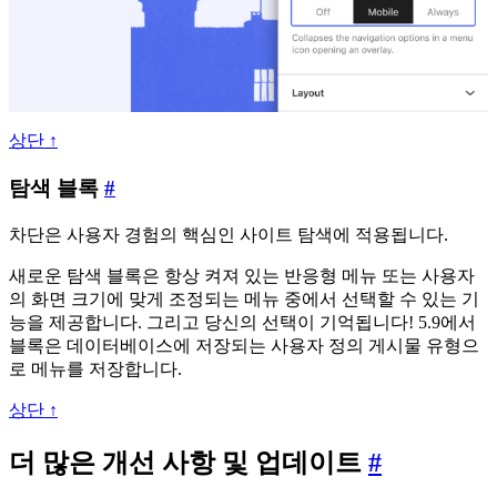
상단 ↑
탐
탐색 블록
#
색
차단은 사용자 경험의 핵심인 사이트 탐색에 적용됩니다.
블
록
새로운 탐색 블록은 항상 켜져 있는 반응형 메뉴 또는 사용자
의 화면 크기에 맞게 조정되는 메뉴 중에서 선택할 수 있는 기
능을 제공합니다. 그리고 당신의 선택이 기억됩니다! 5.9에서
블록은 데이터베이스에 저장되는 사용자 정의 게시물 유형으
로 메뉴를 저장합니다.
상단 ↑
더
더 많은 개선 사항 및 업데이트
#
많