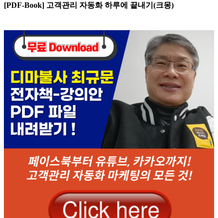
[PDF-Book] 고객관리 자동화 하루에 끝내기(크몽)