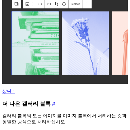
상단 ↑
더
더 나은 갤러리 블록
#
나
갤러리 블록의 모든 이미지를 이미지 블록에서 처리하는 것과
은
동일한 방식으로 처리하십시오.
갤