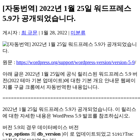
[자동번역] 2022년 1월 25일 워드프레스
5.9가 공개되었습니다.
게시자 :
최 규문
|
1월 28, 2022
|
미분류
원문 :
https://wordpress.org/support/wordpress-version/version-5-9
/
아래 글은 2022년 1월 25일에 공식 릴리스된 워드프레스 5.9 버
전(2022 테마 기본 업데이트)에 대한 기본 개요 안내문 웹페이
지를 구글 크롬에서 자동번역한 내용입니다.
================================================
2022년 1월 25일 워드프레스 5.9가 공개되었습니다. 이 릴리스
에 대한 자세한 내용은 WordPress 5.9 발표를 참조하십시오.
버전 5.9의 경우 데이터베이스 버전
(
wp_options
의
db_version
)이 로 업데이트되었고
Trac
51917