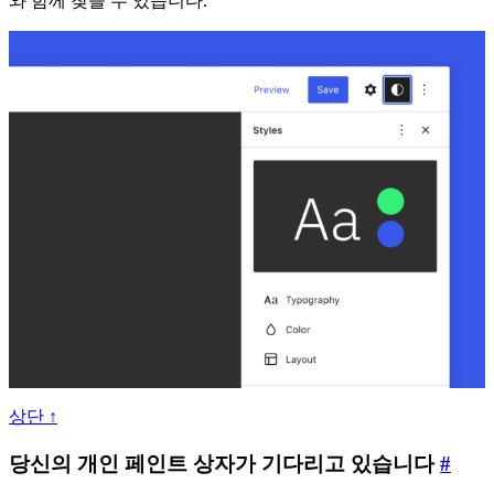
와 함께 찾을 수 있습니다.
상단 ↑
개
당신의 개인 페인트 상자가 기다리고 있습니다
#
인