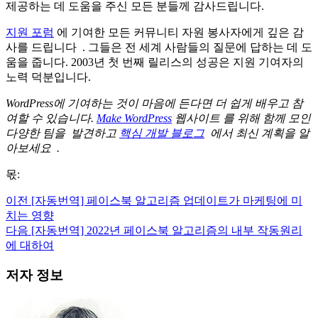
제공하는 데 도움을 주신 모든 분들께 감사드립니다.
지원 포럼
에 기여한 모든 커뮤니티 자원 봉사자에게 깊은 감
사를 드립니다 . 그들은 전 세계 사람들의 질문에 답하는 데 도
움을 줍니다. 2003년 첫 번째 릴리스의 성공은 지원 기여자의
노력 덕분입니다.
WordPress에 기여하는 것이 마음에 든다면 더 쉽게 배우고 참
여할 수 있습니다.
Make WordPress
웹사이트 를 위해 함께 모인
다양한 팀을 발견하고
핵심 개발 블로그
에서 최신 계획을 알
아보세요 .
몫:
이전
[자동번역] 페이스북 알고리즘 업데이트가 마케팅에 미
치는 영향
다음
[자동번역] 2022년 페이스북 알고리즘의 내부 작동원리
에 대하여
저자 정보