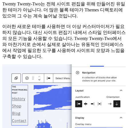
Twenty Twenty-Two는 전체 사이트 편집을 위해 만들어진 유일
페
한 테마가 아닙니다. 더 많은 블록 테마가 Themes 디렉토리에
인
있으며 그 수는 계속 늘어날 것입니다.
트
이러한 새로운 테마를 사용하면 더 이상 커스터마이저가 필요
상
하지 않습니다. 대신 사이트 편집기 내에서 스타일 인터페이스
자
의 모든 기능을 사용할 수 있습니다. Twenty Twenty-Two에서
가
와 마찬가지로 손에서 실제로 살아나는 유동적인 인터페이스
에서 작업에 필요한 도구를 사용하여 사이트의 모양과 느낌을
기
구축할 수 있습니다.
다
리
고
있
습
니
다