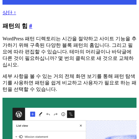
상단 ↑
패
패턴의 힘
#
턴
WordPress 패턴 디렉토리는 시간을 절약하고 사이트 기능을 추
의
가하기 위해 구축된 다양한 블록 패턴의 홈입니다. 그리고 필
힘
요에 따라 편집할 수 있습니다. 테마의 머리글이나 바닥글에
다른 것이 필요하십니까? 몇 번의 클릭으로 새 것으로 교체하
십시오.
세부 사항을 볼 수 있는 거의 전체 화면 보기를 통해 패턴 탐색
기를 사용하면 패턴을 쉽게 비교하고 사용자가 필요로 하는 패
턴을 선택할 수 있습니다.