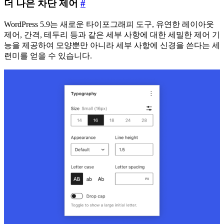
더
더 나은 차단 제어
#
나
WordPress 5.9는 새로운 타이포그래피 도구, 유연한 레이아웃
은
제어, 간격, 테두리 등과 같은 세부 사항에 대한 세밀한 제어 기
차
능을 제공하여 모양뿐만 아니라 세부 사항에 신경을 쓴다는 세
단
련미를 얻을 수 있습니다.
제
어