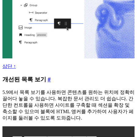
상단 ↑
개
개선된 목록 보기
#
선
5.9에서 목록 보기를 사용하면 콘텐츠를 원하는 위치에 정확히
된
끌어다 놓을 수 있습니다. 복잡한 문서 관리도 더 쉽습니다. 간
목
단한 컨트롤을 사용하면 사이트를 구축할 때 섹션을 확장 및
록
축소할 수 있으며 블록에 HTML 앵커를 추가하여 사용자가 페
이지를 둘러볼 수 있도록 도와줍니다.
보
기