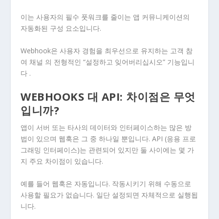
이는 사용자의 필수 풋워크를 줄이는 앱 커뮤니케이션의
자동화된 구성 요소입니다.
Webhook은 사용자 경험을 최우선으로 유지하는 고객 참
여 채널 의 전형적인 “설정하고 잊어버리십시오” 기능입니
다 .
WEBHOOKS 대 API: 차이점은 무엇
입니까?
앱이 서버 또는 타사의 데이터와 인터페이스하는 많은 방
법이 있으며 웹훅은 그 중 하나일 뿐입니다. API (응용 프로
그래밍 인터페이스)는 관련되어 있지만 둘 사이에는 몇 가
지 주요 차이점이 있습니다.
예를 들어 웹훅은 자동입니다. 작동시키기 위해 수동으로
사용할 필요가 없습니다. 일단 설정되면 자체적으로 실행됩
니다.