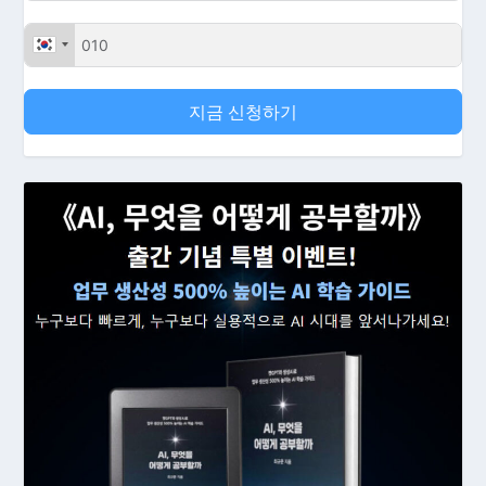
지금 신청하기