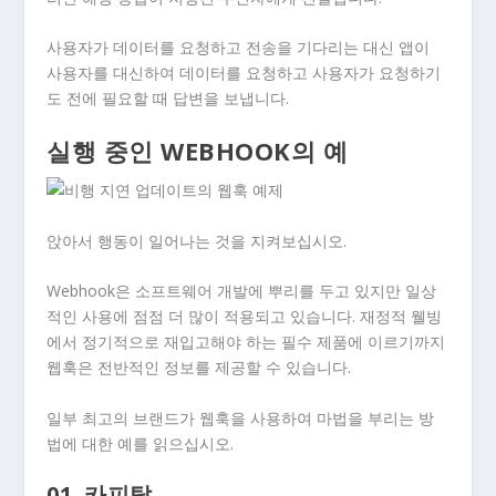
사용자가 데이터를 요청하고 전송을 기다리는 대신 앱이
사용자를 대신하여 데이터를 요청하고 사용자가 요청하기
도 전에 필요할 때 답변을 보냅니다.
실행 중인 WEBHOOK의 예
앉아서 행동이 일어나는 것을 지켜보십시오.
Webhook은 소프트웨어 개발에 뿌리를 두고 있지만 일상
적인 사용에 점점 더 많이 적용되고 있습니다. 재정적 웰빙
에서 정기적으로 재입고해야 하는 필수 제품에 이르기까지
웹훅은 전반적인 정보를 제공할 수 있습니다.
일부 최고의 브랜드가 웹훅을 사용하여 마법을 부리는 방
법에 대한 예를 읽으십시오.
01. 카피탈