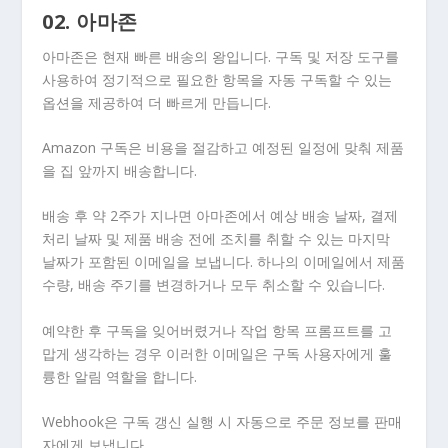
02. 아마존
아마존은 현재 빠른 배송의 왕입니다. 구독 및 저장 도구를
사용하여 정기적으로 필요한 항목을 자동 구독할 수 있는
옵션을 제공하여 더 빠르게 만듭니다.
Amazon 구독은 비용을 절감하고 예정된 일정에 맞춰 제품
을 집 앞까지 배송합니다.
배송 후 약 2주가 지나면 아마존에서 예상 배송 날짜, 결제
처리 날짜 및 제품 배송 전에 조치를 취할 수 있는 마지막
날짜가 포함된 이메일을 보냅니다. 하나의 이메일에서 제품
수량, 배송 주기를 변경하거나 모두 취소할 수 있습니다.
예약한 후 구독을 잊어버렸거나 작업 항목 프롬프트를 고
맙게 생각하는 경우 이러한 이메일은 구독 사용자에게 훌
륭한 알림 역할을 합니다.
Webhook은 구독 갱신 실행 시 자동으로 주문 정보를 판매
자에게 보냅니다.