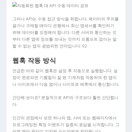
그러나 API는 수동 접근 방식을 취합니다. 웨이터의 주의를
끌거나 구매할 때마다 은행에서 최신 명세서를 확인하기
위해 데이터를 요청해야 합니다. 다른 서버와 통신하는 것
부터 다른 앱에 정보를 보내는 것까지 프롬프트 없이는 말
할 수 없는 앱의 광범위한 언어입니다.
02
웹훅 작동 방식
언급한 바와 같이 웹훅은 설정 후 자동으로 실행됩니다. 설
정이 완료되면 기름칠이 잘 된 기계처럼 작동하여 한 앱이
나 사이트에서 다음 앱이나 사이트로 배후에서 통신합니다.
간단해 보이죠? 본질적으로 API의 구조보다 훨씬 간단합니
다.
인간의 관점에서 보면 하나의 앱, 서버 또는 웹페이지에서
프로그래밍된 특정 이벤트가 일종의 응답을 시작합니다. 그
러면 해당 응답이 지정된 수신자에게 전달됩니다.