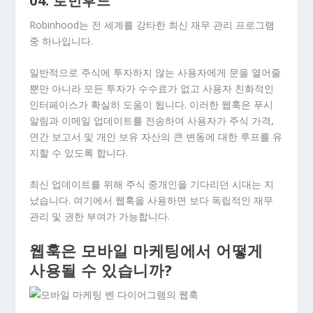
04. 로빈후드
Robinhood는 전 세계를 강타한 최신 재무 관리 프로그램
중 하나입니다.
일반적으로 주식에 투자하지 않는 사용자에게 문을 열어줄
뿐만 아니라 모든 투자가 수수료가 없고 사용자 친화적인
인터페이스가 확실히 도움이 됩니다. 이러한 웹훅은 푸시
알림과 이메일 업데이트를 전송하여 사용자가 주식 가격,
연간 보고서 및 개인 보유 자산의 큰 변동에 대한 루프를 유
지할 수 있도록 합니다.
최신 업데이트를 위해 주식 중개인을 기다리던 시대는 지
났습니다. 여기에서 웹훅을 사용하면 보다 독립적인 재무
관리 및 권한 부여가 가능합니다.
웹훅은 모바일 마케팅에서 어떻게
사용될 수 있습니까?