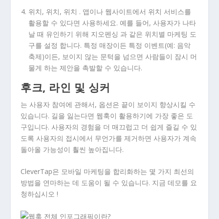
위치, 위치, 위치 .
앱이나 웹사이트에서 위치 서비스를
활용할 수 있다면 사용하세요. 예를 들어, 사용자가 나타
날 때 유인하기 위해 지오펜싱 과 같은 위치별 마케팅 도
구를 설정 합니다. 특정 매장이든 특정 이벤트(예: 음악
축제)이든, 보이지 않는 문턱을 넘으면 사람들이 잠시 머
물게 하는 제안을 촉발할 수 있습니다.
후크, 라인 및 싱커
는 사용자 참여에 관해서, 옵션은 끝이 보이지 향상시킬 수
있습니다. 길을 잃는다면 웹훅이 활용하기에 가장 좋은 도
구입니다. 사용자의 경험을 더 매끄럽고 더 쉽게 즐길 수 있
도록 사용자의 접시에서 무언가를 제거하면 사용자가 계속
돌아올 가능성이 훨씬 높아집니다.
CleverTap은 모바일 마케팅을 합리화하는 몇 가지 최선의
방법을 연마하는 데 도움이 될 수 있습니다. 지금 데모를 요
청하십시오 !