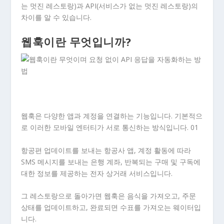
는 멋진 레스토랑)과 API(서비스가 없는 멋진 레스토랑)의
차이를 알 수 있습니다.
웹훅이란 무엇입니까?
웹훅은 다양한 앱과 계정을 연결하는 기능입니다. 기본적으
로 이러한 모바일 엔터티가 서로 통신하는 방식입니다.
01
항공편 업데이트를 보내는 항공사 앱, 계정 활동에 따라
SMS 메시지를 보내는 은행 계좌, 반복되는 구매 및 구독에
대한 정보를 제공하는 전자 상거래 서비스입니다.
그 레스토랑으로 돌아가면 웹훅은 음식을 가져오고, 주문
상태를 업데이트하고, 완료되면 수표를 가져오는 웨이터입
니다.