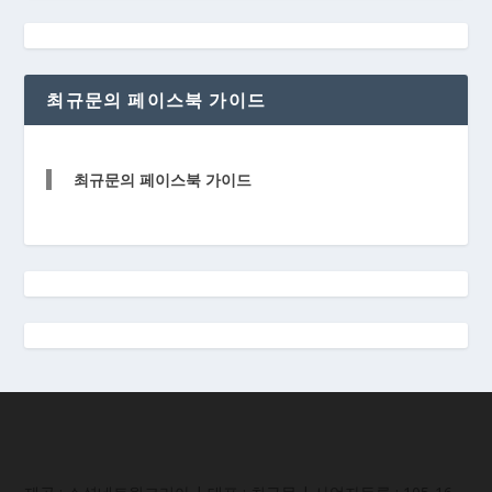
최규문의 페이스북 가이드
최규문의 페이스북 가이드