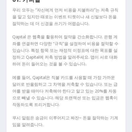
우리 모두는 “자신에게 먼저 비용을 지불하라”는 저축 규칙
을 알고 있지만 때로는 이벤트 티켓이나 새 신발보다 돈을
절약하는 데 더 신경을 쓰기가 어렵습니다.
Qapital 은 웹훅을 활용하여 절약을 간소화합니다. 은행 계
좌를 연결하면 다양한 “규칙”을 설정하여 비용을 절약할 수
있습니다. 특정 항목 또는 재정적 이정표에 대한 목표를 설
정하고 Qapital에 저축 방법을 알려주세요. 앱이 서로 대화
하여 돈이 들어오는 것을 볼 수 있습니다.
예를 들어, Qapital은 직불 카드를 사용할 때 가장 가까운
달러로 반올림하고 그 차액을 저축할 수 있습니다. 또는 급
여를 받을 때마다 저축해야 한다고 알고 있는 20%를 자동
으로 빼낼 수 있습니다. 해당 트랜잭션 또는 입금은 웹훅이
작동하도록 트리거합니다.
푸시 알림은 송금이 이루어지고 짜잔~ 돈을 절약하는 기계
임을 알려줍니다.