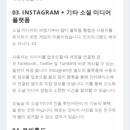
03. INSTAGRAM + 기타 소셜 미디어
플랫폼
소셜 미디어의 여명기부터 멀티 플랫폼 통합은 사용자를
유지하기 위한 게임의 이름이었습니다. 인스타그램도 예외
는 아니다.
03
사용자는 이미지를 업로드할 때 계정을 연결한 경
우 Facebook , Twitter 및 Tumblr에 바로 게시할 수 있는
옵션이 제공 됩니다. Instagram은 별도의 플랫폼에 수동으
로 정보를 업로드할 필요 없이 웹훅을 통해 인터페이스에
서 연결된 앱으로 직접 정보를 보냅니다. 이를 통해 간소화
된 소셜 미디어 경험과 소중한 시간을 절약할 수 있습니다.
오늘날 의 소셜 미디어 인플 루언서만이 이 기능의 혜택
을 받는 것은 아닙니다. 때로는 강아지 사진을 모든 친구에
게 빨리 공개할 수 없는 경우가 있습니다.