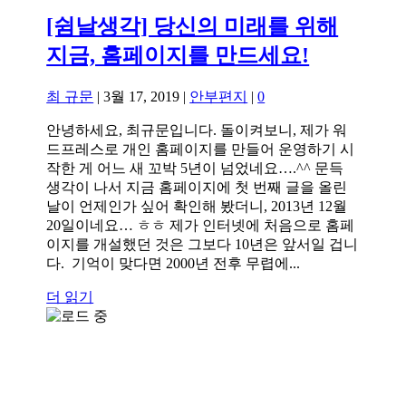
[쉼날생각] 당신의 미래를 위해
지금, 홈페이지를 만드세요!
최 규문
|
3월 17, 2019
|
안부편지
|
0
안녕하세요, 최규문입니다. 돌이켜보니, 제가 워
드프레스로 개인 홈페이지를 만들어 운영하기 시
작한 게 어느 새 꼬박 5년이 넘었네요….^^ 문득
생각이 나서 지금 홈페이지에 첫 번째 글을 올린
날이 언제인가 싶어 확인해 봤더니, 2013년 12월
20일이네요… ㅎㅎ 제가 인터넷에 처음으로 홈페
이지를 개설했던 것은 그보다 10년은 앞서일 겁니
다. 기억이 맞다면 2000년 전후 무렵에...
더 읽기