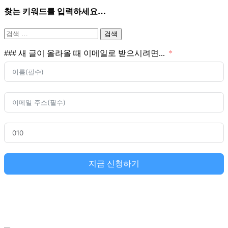
찾는 키워드를 입력하세요…
검
색:
### 새 글이 올라올 때 이메일로 받으시려면...
지금 신청하기