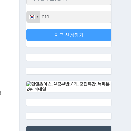
지금 신청하기
웹