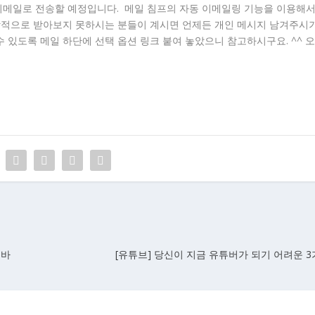
 이메일로 전송할 예정입니다. 메일 침프의 자동 이메일링 기능을 이용해
상적으로 받아보지 못하시는 분들이 계시면 언제든 개인 메시지 남겨주시
 수 있도록 메일 하단에 선택 옵션 링크 붙여 놓았으니 참고하시구요. ^^ 
 바
[유튜브] 당신이 지금 유튜버가 되기 어려운 