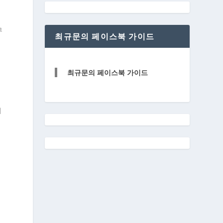
무
최규문의 페이스북 가이드
최규문의 페이스북 가이드
이