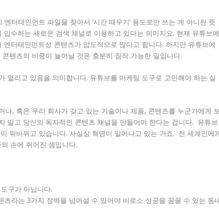
 엔터테인먼트 파일을 찾아서 ‘시간 때우기’ 용도로만 쓰는 게 아니란 뜻
를 입수하는 새로운 검색 채널로 이용하고 있다는 의미지요. 현재 유튜브
해서 엔터테인먼트성 콘텐츠가 압도적으로 많다고 합니다. 하지만 유튜브에
 콘텐츠의 비중이 늘어날 것은 충분히 짐작 가능한 일입니다.
가 열리고 있음을 의미합니다. 유튜브를 마케팅 도구로 고민해야 하는 실
나, 혹은 우리 회사가 갖고 있는 기술이나 제품, 콘텐츠를 누군가에게 
지 말고 당신의 독자적인 콘텐츠 채널을 만들어야 한다는 겁니다. 유튜브
이 뒤바뀌고 있습니다. 사실상 혁명이 일어나고 있는 거죠. 전 세계인에
자의 손에 쥐어진 셈입니다.
는 도구가 아닙니다.
텐츠라는 3가지 장벽을 넘어설 수 있어야 비로소 성공을 꿈꿀 수 있는 동