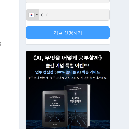
지금 신청하기
끌