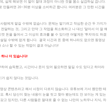
, 실제 해보면 이 말이 절대 과장이 아니란 것을 몸소 실감하실 겁니다.
 만들려면 20~30분 이상을 소비하곤 합니다. 여러분은 그 만한 시간을
사람에게 맡길 수밖에 없습니다. 문제는 맡기려고 작심한 순간 두 가지가
전달하는 것, 그리고 만약 그 작업을 최소화하고 나 대신 ‘알아서 더 잘 
껏 돈을 들여서 그 이상의 효과를 볼 수 있다면 어떻게든 ‘투자’라도 하겠
설일 수밖에 없게 됩니다. 결국 시간과 돈 중에 하나라도 없으면 동영상
 소나 할 수 있는 작업이 결코 아닙니다!
 하나 더 있습니다!
부하여 습득했고, 시간이나 돈이 있어 필요하면 맡길 수도 있다고 하더라
기가 쉽지 않다는 것입니다.
영상 콘텐츠라고 해서 사정이 다르지 않습니다. 유튜브에 가서 웬만한 테
요. 혹시 당신이 찾는 내용이 눈을 씻고 찾아 봤는데도 안 보이는 게 있는
갖고 있지만, 다른 사람들은 절대로 줄 수 없는 나만의 노하우나 지식, 차