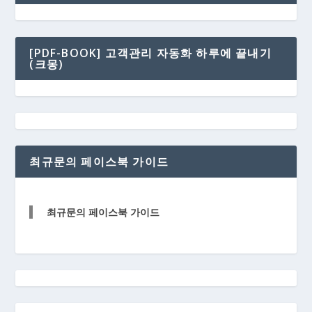
[PDF-BOOK] 고객관리 자동화 하루에 끝내기
(크몽)
최규문의 페이스북 가이드
최규문의 페이스북 가이드