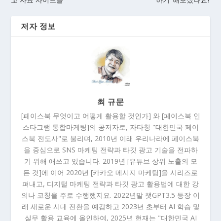
저자 정보
최 규문
[페이스북 무엇이고 어떻게 활용할 것인가] 와 [페이스북 인
스타그램 통합마케팅]의 공저자로, 자타칭 "대한민국 페이
스북 전도사"로 불리며, 2010년 이래 우리나라에 페이스북
을 중심으로 SNS 마케팅 전략과 타깃 광고 기술을 전파하
기 위해 애쓰고 있습니다. 2019년 [유튜브 상위 노출의 모
든 것]에 이어 2020년 [카카오 메시지 마케팅]을 시리즈로
펴내고, 디지털 마케팅 전략과 타깃 광고 활용법에 대한 강
의나 코칭을 주로 수행했지요. 2022년말 챗GPT3.5 등장 이
래 새로운 시대 전환을 예감하고 2023년 초부터 AI 학습 및
실무 활용 교육에 올인하여, 2025년 현재는 "대한민국 AI