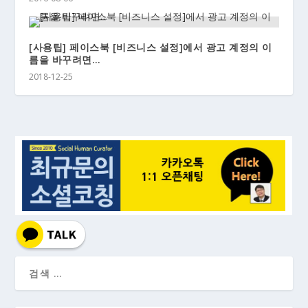
[사용팁] 페이스북 [비즈니스 설정]에서 광고 계정의 이
름을 바꾸려면…
2018-12-25