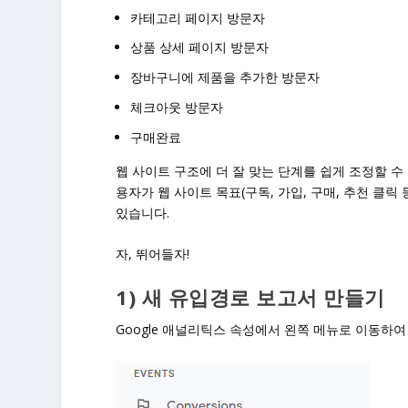
카테고리 페이지 방문자
상품 상세 페이지 방문자
장바구니에 제품을 추가한 방문자
체크아웃 방문자
구매완료
웹 사이트 구조에 더 잘 맞는 단계를 쉽게 조정할 수
용자가 웹 사이트 목표(구독, 가입, 구매, 추천 클릭
있습니다.
자, 뛰어들자!
1) 새 유입경로 보고서 만들기
Google 애널리틱스 속성에서 왼쪽 메뉴로 이동하