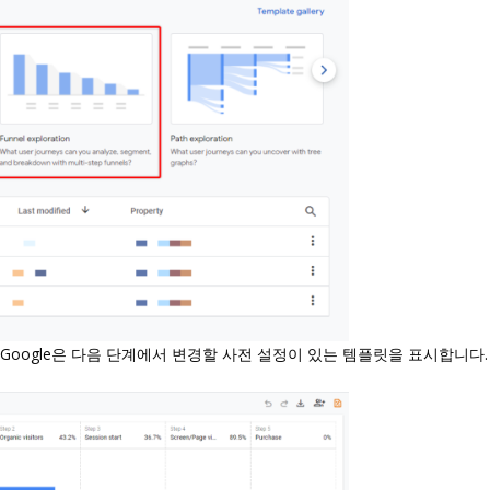
Google은 다음 단계에서 변경할 사전 설정이 있는 템플릿을 표시합니다.