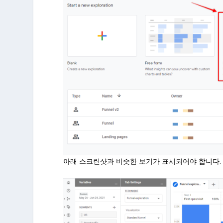
아래 스크린샷과 비슷한 보기가 표시되어야 합니다. 