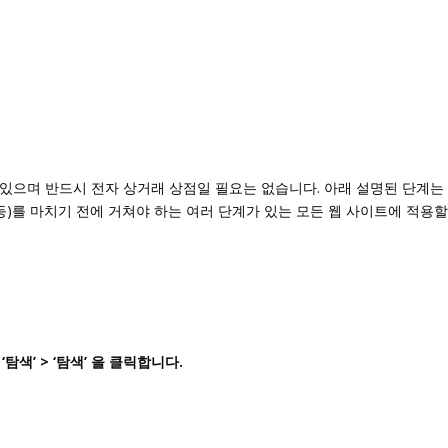
 있으며 반드시 전자 상거래 상점일 필요는 없습니다. 아래 설명된 단계는
 등)를 마치기 전에 거쳐야 하는 여러 단계가 있는 모든 웹 사이트에 적용할
여
‘탐색’ > ‘탐색’ 을 클릭합니다.