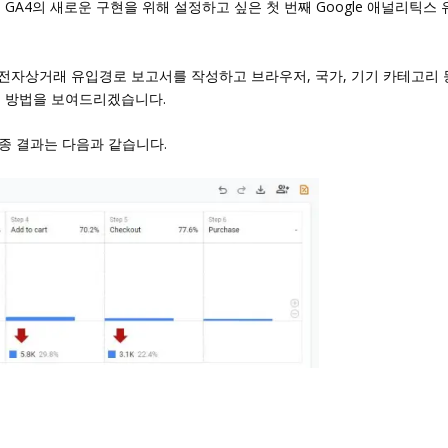
GA4의 새로운 구현을 위해 설정하고 싶은 첫 번째 Google 애널리틱스 
전자상거래 유입경로 보고서를 작성하고 브라우저, 국가, 기기 카테고리 
는 방법을 보여드리겠습니다.
최종 결과는 다음과 같습니다.