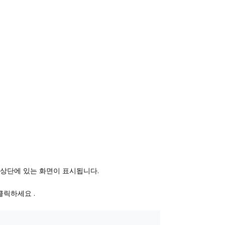
 상단에 있는 화면이 표시됩니다.
클릭하세요 .