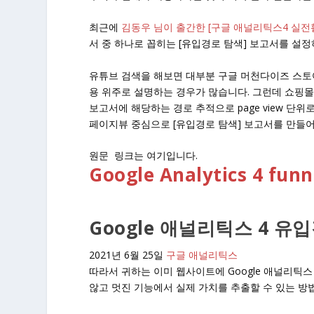
최근에
김동우 님이 출간한 [구글 애널리틱스4 실전
서 중 하나로 꼽히는 [유입경로 탐색] 보고서를 설
유튜브 검색을 해보면 대부분 구글 머천다이즈 스토
용 위주로 설명하는 경우가 많습니다. 그런데 쇼핑몰을
보고서에 해당하는 경로 추적으로 page view 단위
페이지뷰 중심으로 [유입경로 탐색] 보고서를 만들
원문 링크는 여기입니다.
Google Analytics 4 funn
Google 애널리틱스 4 유
2021년 6월 25일
구글 애널리틱스
따라서 귀하는 이미 웹사이트에 Google 애널리틱
않고 멋진 기능에서 실제 가치를 추출할 수 있는 방