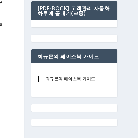
유
[PDF-BOOK] 고객관리 자동화
하루에 끝내기(크몽)
등
최규문의 페이스북 가이드
최규문의 페이스북 가이드