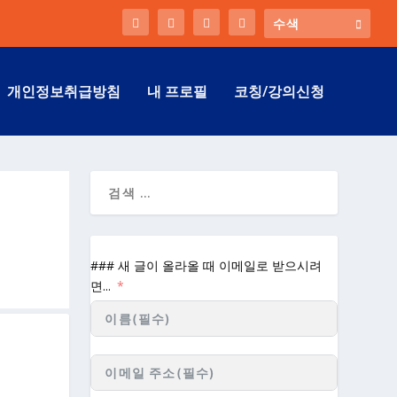
개인정보취급방침
내 프로필
코칭/강의신청
### 새 글이 올라올 때 이메일로 받으시려
면...