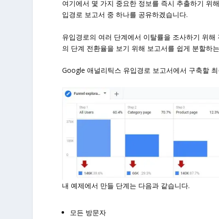
여기에서 몇 가지 중요한 정보를 즉시 추출하기 위해 
입경로 보고서 중 하나를 공유하겠습니다.
유입경로의 여러 단계에서 이탈률을 조사하기 위해 
의 단계 전환율을 보기 위해 보고서를 쉽게 분할하
Google 애널리틱스 유입경로 보고서에서 구축할 
내 예제에서 만들 단계는 다음과 같습니다.
모든 방문자