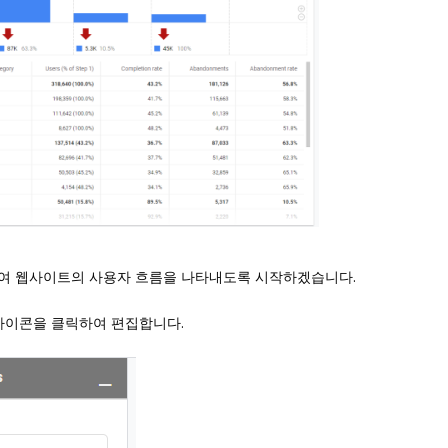
여 웹사이트의 사용자 흐름을 나타내도록 시작하겠습니다.
아이콘을 클릭하여 편집합니다.