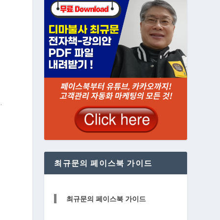
…
최규문의 페이스북 가이드
최규문의 페이스북 가이드