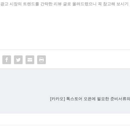
 광고 시장의 트렌드를 간략한 리뷰 글로 올려드렸으니 꼭 참고해 보시기
려
[카카오] 톡스토어 오픈에 필요한 준비서류와