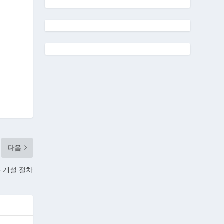
다음
 개설 절차