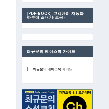
[PDF-BOOK] 고객관리 자동화
하루에 끝내기(크몽)
최규문의 페이스북 가이드
최규문의 페이스북 가이드