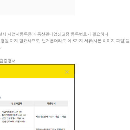
개설시 사업자등록증과 통신판매업신고증 등록번호가 필요하다.
명원 까지 필요하므로, 번거롭더라도 이 3가지 서류(사본 이미지 파일)들
.
 인감증명서