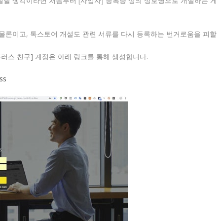
할 생각이라면 처음부터 [사업자] 등록증 상의 상호명으로 개설하는 게
물론이고, 톡스토어 개설도 관련 서류를 다시 등록하는 번거로움을 피할
러스 친구] 계정은 아래 링크를 통해 생성합니다.
ss