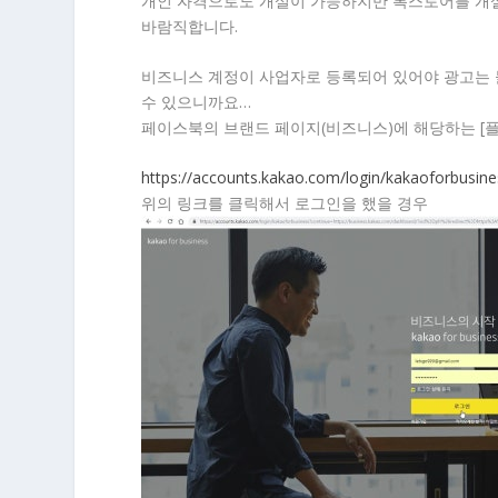
개인 자격으로도 개설이 가능하지만 톡스토어를 개설
바람직합니다.
비즈니스 계정이 사업자로 등록되어 있어야 광고는 
수 있으니까요…
페이스북의 브랜드 페이지(비즈니스)에 해당하는 [플
https://accounts.kakao.com/login/kakaoforbusine
위의 링크를 클릭해서 로그인을 했을 경우