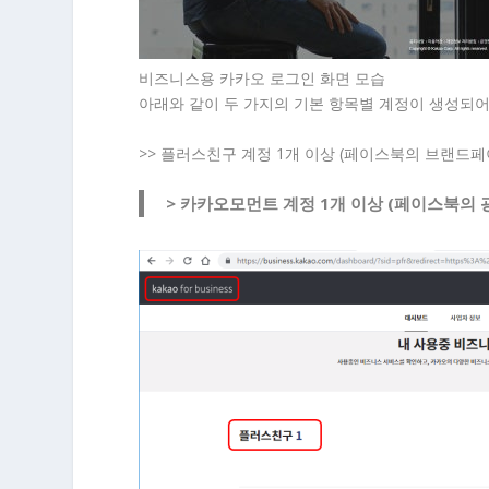
비즈니스용 카카오 로그인 화면 모습
아래와 같이 두 가지의 기본 항목별 계정이 생성되
>> 플러스친구 계정 1개 이상 (페이스북의 브랜드페
> 카카오모먼트 계정 1개 이상 (페이스북의