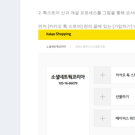
2. 톡스토어 신규 개설 프로세스를 그림을 통해 순
먼저 [카카오 톡 스토어] 란의 끝에 있는 [가입하기]