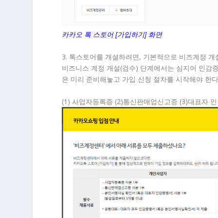
카카오 톡 스토어 [가입하기] 화면
3. 톡스토어를 개설하려면, 기본적으로 비즈계정 
비즈니스 계정 개설(검수) 단계에서는 심지어 인감증
은 미리 준비해놓고 가입 신청 절차를 시작해야 한다
(1) 사업자등록증 (2)통신판매업신고증 (3)대표자