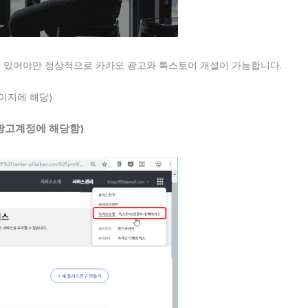
어 있어야만 정상적으로 카카오 광고와 톡스토어 개설이 가능합니다.
이지에 해당)
 광고계정에 해당함)