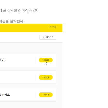
서대로 살펴보면 아래와 같다.
 버튼을 클릭한다.