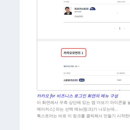
카카오 for 비즈니스 로그인 화면의 메뉴 구성
이 화면에서 우측 상단에 있는 앱 더보기 아이콘을 
메이커스] 라는 선택 메뉴(링크)가 나오는데…
톡스토어는 바로 이 링크를 클릭해서 만들기 시작한