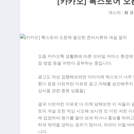
[카카오] 톡스토어 
게시자 :
최 
요즘 카카오톡 생활화에 따른 모바일 커머스 환경에 
점 방법 등을 여럿이 공부하는 중입니다.
광고도 막상 집행해보려면 이미지에 텍스트가 너무 
튄다 등등 이런저런 이유로 광고 자체를 승인해주지 
강식품 관련 종류 상품들)
결국 이런저런 이유로 다 리젝 당해보면 이 자들이 
토어 개설 또한 막상 시도해 보시면 또 이런 저런 이
에 입점하여 뭔가를 팔아 보려 하거나 홍보를 하려고
하게 제약을 당하는 경우가 많아서, 차라리 이럴 바
니다.