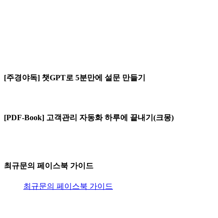
[주경야독] 챗GPT로 5분만에 설문 만들기
[PDF-Book] 고객관리 자동화 하루에 끝내기(크몽)
최규문의 페이스북 가이드
최규문의 페이스북 가이드