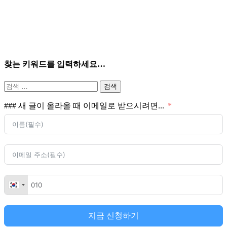
찾는 키워드를 입력하세요…
검
색:
### 새 글이 올라올 때 이메일로 받으시려면...
지금 신청하기