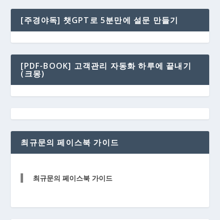
[주경야독] 챗GPT로 5분만에 설문 만들기
[PDF-BOOK] 고객관리 자동화 하루에 끝내기
(크몽)
최규문의 페이스북 가이드
최규문의 페이스북 가이드