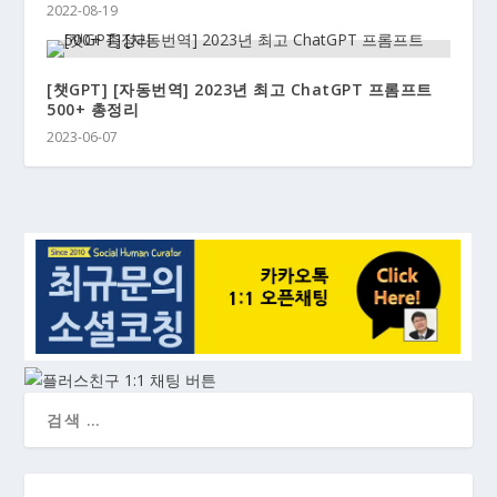
2022-08-19
[챗GPT] [자동번역] 2023년 최고 ChatGPT 프롬프트
500+ 총정리
2023-06-07