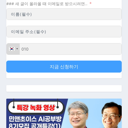
### 새 글이 올라올 때 이메일로 받으시려면...
지금 신청하기