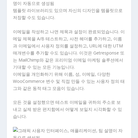
템플릿 라이브러리도 있으며 자신의 디자인을 템플릿으로
저장할 수도 있습니다.
이메일을 작성하고 나면 제목과 설정이 완료되었습니다. 이
메일 제목을 A/B 테스트하고, 사전 헤더를 추가하고, 이름
과 이메일에서 사용자 정의를 설정하고, URL에 대한 UTM
매개변수를 추가할 수도 있습니다. 이것은 Getresponse 또
는 MailChimp와 같은 프리미엄 이메일 마케팅 솔루션에서
기대할 수 있는 모든 기능입니다.
이메일을 개인화하기 위해 이름, 성, 이메일, 다양한
WooCommerce 변수 및 직접 만들 수 있는 사용자 정의 태
그와 같은 동적 태그 모음이 있습니다.
모든 것을 설정했으면 테스트 이메일을 귀하의 주소로 보
내고 실제 받은 편지함에서 어떻게 보일지 시각화할 수 있
습니다.