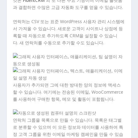
것은
FluentCRM
의 또 다른 주요 기능이며 이메일 플랫폼
과 결합하면 수많은 고급 자동화 도구를 얻을 수 있습니다.
연락처는 CSV 또는 표준 WordPress 사용자 관리 시스템에
서 가져올 수 있습니다. 새로운 고객이 사이트나 상점에 등
록할 때 자동으로 추가하도록 CRM을 설정할 수 있습니
다. 새 연락처를 수동으로 추가할 수도 있습니다.
사용자가 추가되면 그에 대한 방대한 양의 정보에 액세스
할 수 있습니다. 여기에는 전송된 이메일, WooCommerce
를 사용하여 구매한 항목, 메모 및 활동이 포함됩니다.
연락처 그룹을 목록으로 만들 수 있습니다. 목록은 태그별
로 분류할 수 있으며 이 모든 정보와 데이터를 사용하여 특
정 고객 그룹을 위한 이메일 마케팅 캠페인을 만들 수 있습