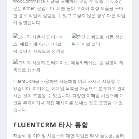
WooCommerce 제품을 구매하는 것일 수 있습니다. 조건
문은 if then 문입니다. 예를 들어 고객이 특정 제품을 구매
한 경우 작업이 실행될 수 있고 그렇지 않은 경우 다른 작업
이 실행됩니다.
FluentCRM을 사용하면 자동화를 여러 가지에 사용할 수
있습니다. 여기에는 이메일 목록을 자동으로 분류하고 관리
하는 것이 포함될 수 있습니다. 다양한 이메일 시퀀스에 개
인을 추가하거나 직접 메시지를 보내는 것도 포함될 수 있
습니다.
FLUENTCRM 타사 통합
자동화 및 이메일 시퀀스에 대한 작업은 타사 플랫폼, 플러