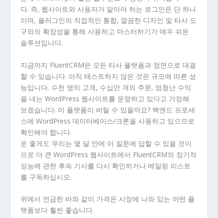
다. 즉, 웹사이트와 사용자가 알아야 하는 로그인은 단 하나
이며, 플러그인의 직접적인 통합, 깔끔한 디자인 및 타사 도
구와의 확장성을 통해 사용하고 마스터하기가 매우 쉬운
솔루션입니다.
지금까지 FluentCRM은 모든 타사 플랫폼과 정면으로 대결
할 수 있습니다. 아직 테스트하지 않은 것은 규모에 따른 성
능입니다. 수천 명의 고객, 수십만 개의 주문, 엄청난 수익
을 내는 WordPress 웹사이트를 운영하고 있다고 가정해
보겠습니다. 이 플랫폼이 버틸 수 있을까요? 백엔드 프로세
스에 WordPress 데이터베이스/크론을 사용하고 있으므로
확인해야 합니다.
운 좋게도 우리는 몇 달 안에 이 질문에 답할 수 있을 것이
므로 더 큰 WordPress 웹사이트에서 FluentCRM의 장기적
성능에 관한 후속 기사를 다시 확인하거나 메일링 리스트
를 구독하십시오.
위에서 언급한 바와 같이 가격은 시장에 나와 있는 어떤 플
랫폼보다 훨씬 좋습니다.