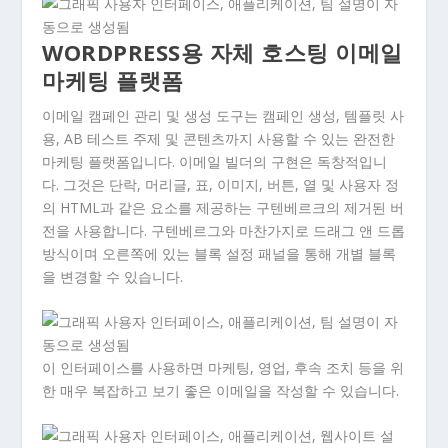
WORDPRESS용 자체 호스팅 이메일
마케팅 플랫폼
이메일 캠페인 관리 및 생성 도구는 캠페인 생성, 템플릿 사
용, AB 테스트 주제 및 콘텐츠까지 사용할 수 있는 완전한
마케팅 플랫폼입니다. 이메일 빌더의 구현은 독창적입니
다. 그것은 단락, 머리글, 표, 이미지, 버튼, 열 및 사용자 정
의 HTML과 같은 요소를 제공하는 구텐베르크의 제거된 버
전을 사용합니다. 구텐베르그와 마찬가지로 드래그 앤 드롭
방식이며 오른쪽에 있는 블록 설정 패널을 통해 개별 블록
을 변경할 수 있습니다.
이 인터페이스를 사용하면 마케팅, 영업, 후속 조치 등을 위
한 매우 복잡하고 보기 좋은 이메일을 작성할 수 있습니다.