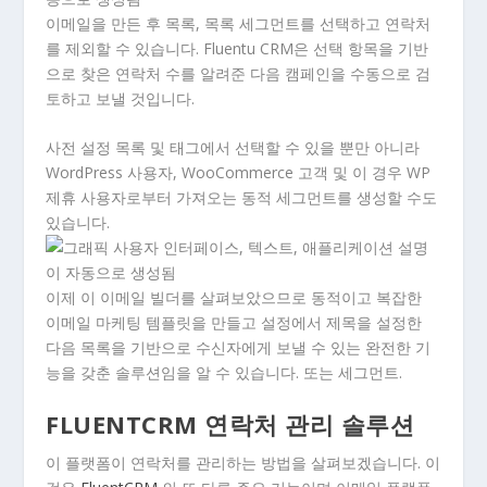
이메일을 만든 후 목록, 목록 세그먼트를 선택하고 연락처
를 제외할 수 있습니다. Fluentu CRM은 선택 항목을 기반
으로 찾은 연락처 수를 알려준 다음 캠페인을 수동으로 검
토하고 보낼 것입니다.
사전 설정 목록 및 태그에서 선택할 수 있을 뿐만 아니라
WordPress 사용자, WooCommerce 고객 및 이 경우 WP
제휴 사용자로부터 가져오는 동적 세그먼트를 생성할 수도
있습니다.
이제 이 이메일 빌더를 살펴보았으므로 동적이고 복잡한
이메일 마케팅 템플릿을 만들고 설정에서 제목을 설정한
다음 목록을 기반으로 수신자에게 보낼 수 있는 완전한 기
능을 갖춘 솔루션임을 알 수 있습니다. 또는 세그먼트.
FLUENTCRM 연락처 관리 솔루션
이 플랫폼이 연락처를 관리하는 방법을 살펴보겠습니다. 이