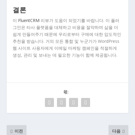
결론
이
FluentCRM
리뷰가 도움이 되었기를 바랍니다. 이 플러
그인은 타사 플랫폼을 대체하고 비용을 절약하며 삶을 더
쉽게 만들어주기 때문에 우리로부터 구매에 대한 압도적인
추천을 받습니다. 거의 모든 통합 및 누군가가 WordPress
웹 사이트 사용자에게 이메일 마케팅 캠페인을 적절하게
생성, 관리 및 보내는 데 필요한 기능이 함께 제공됩니다.
몫:
이전
다음