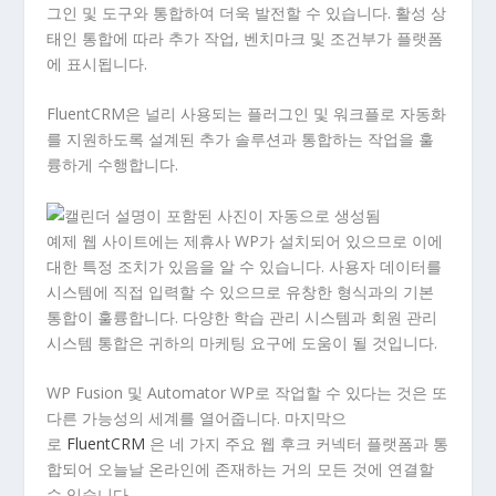
그인 및 도구와 통합하여 더욱 발전할 수 있습니다. 활성 상
태인 통합에 따라 추가 작업, 벤치마크 및 조건부가 플랫폼
에 표시됩니다.
FluentCRM은 널리 사용되는 플러그인 및 워크플로 자동화
를 지원하도록 설계된 추가 솔루션과 통합하는 작업을 훌
륭하게 수행합니다.
예제 웹 사이트에는 제휴사 WP가 설치되어 있으므로 이에
대한 특정 조치가 있음을 알 수 있습니다. 사용자 데이터를
시스템에 직접 입력할 수 있으므로 유창한 형식과의 기본
통합이 훌륭합니다. 다양한 학습 관리 시스템과 회원 관리
시스템 통합은 귀하의 마케팅 요구에 도움이 될 것입니다.
WP Fusion 및 Automator WP로 작업할 수 있다는 것은 또
다른 가능성의 세계를 열어줍니다. 마지막으
로
FluentCRM
은 네 가지 주요 웹 후크 커넥터 플랫폼과 통
합되어 오늘날 온라인에 존재하는 거의 모든 것에 연결할
수 있습니다.