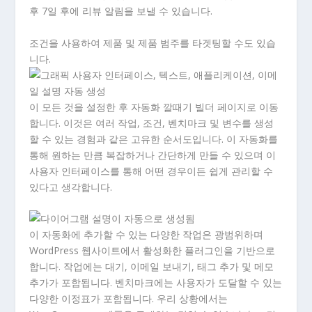
후 7일 후에 리뷰 알림을 보낼 수 있습니다.
조건을 사용하여 제품 및 제품 범주를 타겟팅할 수도 있습
니다.
이 모든 것을 설정한 후 자동화 깔때기 빌더 페이지로 이동
합니다. 이것은 여러 작업, 조건, 벤치마크 및 변수를 생성
할 수 있는 경험과 같은 고유한 순서도입니다. 이 자동화를
통해 원하는 만큼 복잡하거나 간단하게 만들 수 있으며 이
사용자 인터페이스를 통해 어떤 경우이든 쉽게 관리할 수
있다고 생각합니다.
이 자동화에 추가할 수 있는 다양한 작업은 광범위하며
WordPress 웹사이트에서 활성화한 플러그인을 기반으로
합니다. 작업에는 대기, 이메일 보내기, 태그 추가 및 메모
추가가 포함됩니다. 벤치마크에는 사용자가 도달할 수 있는
다양한 이정표가 포함됩니다. 우리 상황에서는