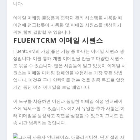
니다.
이메일 마케팅 플랫폼과 연락처 관리 시스템을 사용할 때
이전에 언급했듯이 자동화 및 이메일 시퀀스를 생성하기
위해 함께 결합할 수 있습니다.
FLUENTCRM 이메일 시퀀스
FluentCRM의 가장 좋은 기능 중 하나는 이메일 시퀀스 생
성입니다. 이를 통해 개별 이메일을 만들고 다양한 시퀀스
로 묶을 수 있습니다. 많은 사람들이 알고 있듯이 이메일 시
퀀스는 이메일 마케팅 캠페인을 수행하는 가장 좋은 방법
입니다. 이것은 구매 연락처를 얻는 것을 최종 목표로 일정
기간 동안 여러 이메일을 보낼 때입니다.
이 도구를 사용하면 이전과 동일한 이메일 작성 인터페이
스에 액세스할 수 있습니다. 여기서 유일한 추가 사항은 여
러 이메일을 생성하고 지연을 설정할 수 있으며 그녀도 전
송 시간 범위라는 것입니다.