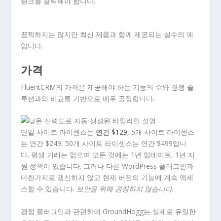
링크를 클릭해야 합니다.
끔찍하지는 않지만 최신 제품과 함께 제공되는 실수의 예
입니다.
가격
FluentCRM의 가격은 제공해야 하는 기능의 수와 경쟁 솔
루션과의 비교를 기반으로 매우 공정합니다.
단일 사이트 라이센스는
연간 $129,
5개 사이트 라이센스
는 연간 $249, 50개 사이트 라이센스는 연간 $499입니
다. 평생 거래는 없으며 모든 것에는 1년 업데이트, 1년 지
원 정책이 있습니다. 그러나 다른 WordPress 플러그인과
마찬가지로 갱신하지 않고 현재 버전의 기능에 계속 액세
스할 수 있습니다.
보안을 위해 권장하지 않습니다.
경쟁 플러그인과 관련하여 GroundHogg는 실제로 유일한