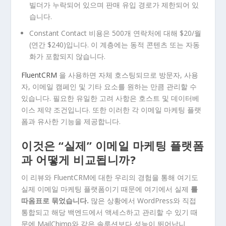
빌더가 누락되어 있으며 판매 유입 경로가 제한되어 있
습니다.
Constant Contact 비용은 500개 연락처에 대해 $20/월
(연간 $240)입니다. 이 계층에는 동적 콘텐츠 또는 자동
화가 포함되지 않습니다.
FluentCRM
을 사용하면 자체 호스팅되므로 방문자, 사용
자, 이메일 캠페인 및 기타 요소를 원하는 만큼 관리할 수
있습니다. 필요한 유일한 고려 사항은 호스트 및 데이터베
이스 제약 조건입니다. 또한 이러한 각 이메일 마케팅 플랫
폼과 유사한 기능을 제공합니다.
이것은 “실제” 이메일 마케팅 플랫폼
과 어떻게 비교됩니까?
이 리뷰와 FluentCRM에 대한 우리의 경험을 통해 여기도
실제 이메일 마케팅 플랫폼이기 때문에 여기에서 실제
를
따옴표로 묶었습니다.
많은 상황에서 WordPress와 직접
통합되고 해당 백엔드에서 액세스하고 관리할 수 있기 때
문에 MailChimp와 같은 솔루션보다 성능이 뛰어납니