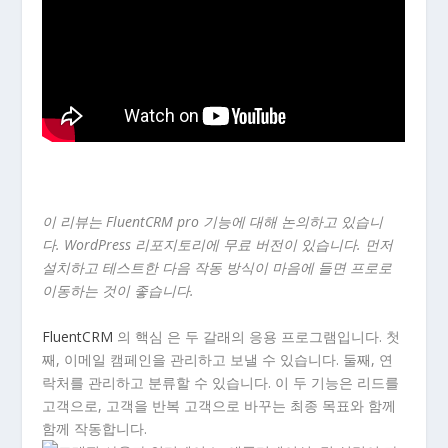
이 리뷰는 FluentCRM pro 기능에 대해 논의하고 있습니
다. WordPress 리포지토리에 무료 버전이 있습니다. 먼저
설치하고 테스트한 다음 작동 방식이 마음에 들면 프로로
이동하는 것이 좋습니다.
FluentCRM
의 핵심 은 두 갈래의 응용 프로그램입니다. 첫
째, 이메일 캠페인을 관리하고 보낼 수 있습니다. 둘째, 연
락처를 관리하고 분류할 수 있습니다. 이 두 기능은 리드를
고객으로, 고객을 반복 고객으로 바꾸는 최종 목표와 함께
함께 작동합니다.