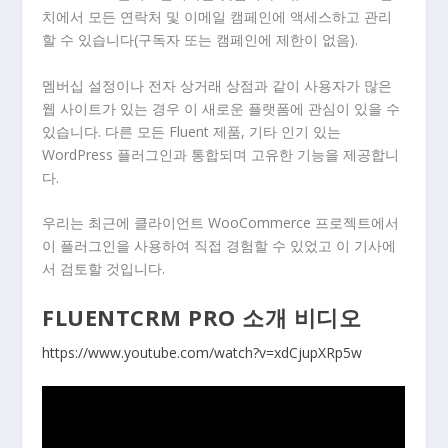
치에서 모든 연락처 및 이메일 캠페인에 액세스하고 관리
할 수 있습니다(구독자 또는 캠페인에 제한이 없음).
멤버십 설정이나 전자 상거래 상점과 같이 사용자가 많은
웹 사이트가 있는 경우 이 새로운 플랫폼에 관심이 있을 수
있습니다. 다른 모든 Fluent 제품, 기타 인기 있는
WordPress 플러그인과 통합되며 고유한 기능을 제공합니
다.
우리는 최근에 클라이언트 WooCommerce 프로젝트에서
이 플러그인을 사용하여 직접 경험할 수 있었고 이 기사에
서 검토할 것입니다.
FLUENTCRM PRO 소개 비디오
https://www.youtube.com/watch?v=xdCjupXRp5w