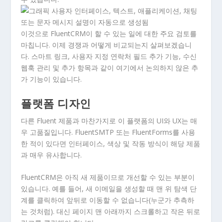
이것으로 FluentCRM이 할 수 있는 일에 대한 주요 검토를
마칩니다. 이제 경쟁과 어떻게 비교되는지 살펴보겠습니
다. 스마트 링크, 사용자 지정 연락처 필드 추가 기능, 수신
웹훅 관리 및 추가 항목과 같이 여기에서 논의하지 않은 추
가 기능이 있습니다.
플랫폼 디자인
다른 Fluent 제품과 마찬가지로 이 플랫폼의 UI와 UX는 매
우 고품질입니다. FluentSMTP 또는 FluentForms를 사용
한 적이 있다면 인터페이스, 색상 및 작동 방식이 해당 제품
과 매우 유사합니다.
FluentCRM은 아직 새 제품이므로 개선할 수 있는 부분이
있습니다. 예를 들어, 새 이메일을 생성할 때 맨 위 탐색 단
계를 클릭하여 앞뒤로 이동할 수 없습니다(누군가 추측하
는 것처럼). 대신 페이지 맨 아래까지 스크롤하고 작은 뒤로