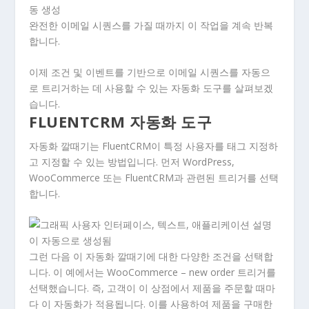
완전한 이메일 시퀀스를 가질 때까지 이 작업을 계속 반복
합니다.
이제 조건 및 이벤트를 기반으로 이메일 시퀀스를 자동으
로 트리거하는 데 사용할 수 있는 자동화 도구를 살펴보겠
습니다.
FLUENTCRM 자동화 도구
자동화 깔때기는 FluentCRM이 특정 사용자를 태그 지정하
고 지정할 수 있는 방법입니다. 먼저 WordPress,
WooCommerce 또는 FluentCRM과 관련된 트리거를 선택
합니다.
그런 다음 이 자동화 깔때기에 대한 다양한 조건을 선택합
니다. 이 예에서는 WooCommerce – new order 트리거를
선택했습니다. 즉, 고객이 이 상점에서 제품을 주문할 때마
다 이 자동화가 적용됩니다. 이를 사용하여 제품을 구매한