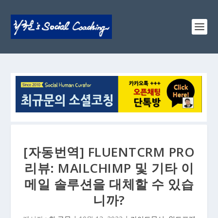
[자동번역] FLUENTCRM PRO
리뷰: MAILCHIMP 및 기타 이
메일 솔루션을 대체할 수 있습
니까?