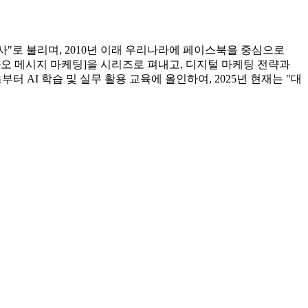
"로 불리며, 2010년 이래 우리나라에 페이스북을 중심으로
[카카오 메시지 마케팅]을 시리즈로 펴내고, 디지털 마케팅 전략과
부터 AI 학습 및 실무 활용 교육에 올인하여, 2025년 현재는 "대