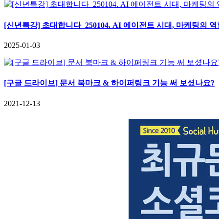
[신년특강] 초대합니다_250104. AI 에이전트 시대, 마케팅의 
2025-01-03
[구글 드라이브] 문서 북마크 & 하이퍼링크 기능 써 보셨나요?
2021-12-13