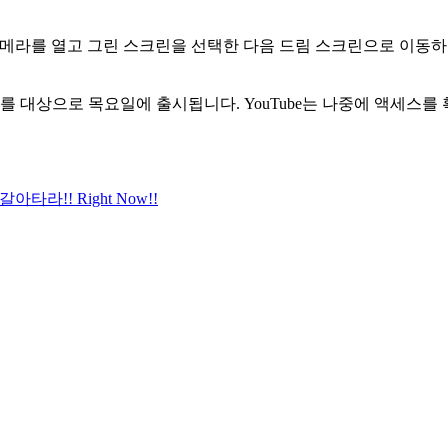
Shorts 카메라를 열고 그린 스크린을 선택한 다음 드림 스크린으로
를 대상으로 목요일에 출시됩니다. YouTube는 나중에 액세스를
라!! Right Now!!