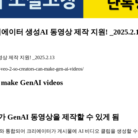
에이터 생성AI 동영상 제작 지원! _2025.2.
eo-2-so-creators-can-make-gen-ai-videos/
n make GenAI videos
에이터가 GenAI 동영상을 제작할 수 있게 됨
모델인 Veo 2와 통합되어 크리에이터가 게시물에 AI 비디오 클립을 생성할