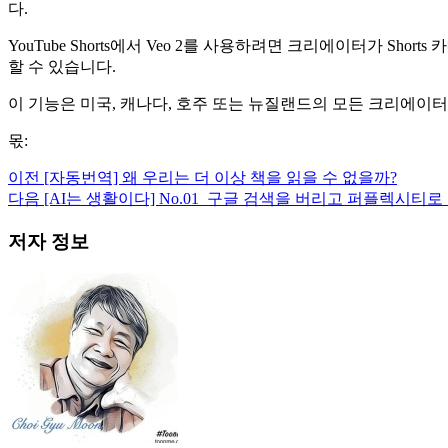
다.
YouTube Shorts에서 Veo 2를 사용하려면 크리에이터가 
할 수 있습니다.
이 기능은 미국, 캐나다, 호주 또는 뉴질랜드의 모든 크리에이터
몫:
이전
[자동번역] 왜 우리는 더 이상 책을 읽을 수 없을까?
다음
[AI는 생활이다] No.01_구글 검색을 버리고 퍼플렉시티로 갈아타
저자 정보