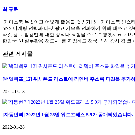
최 규문
[페이스북 무엇이고 어떻게 활용할 것인가] 와 [페이스북 인스
SNS 마케팅 전략과 타깃 광고 기술을 전파하기 위해 애쓰고 있습
타깃 광고 활용법에 대한 강의나 코칭을 주로 수행했지요. 2022년말
한민국 AI 실무활용 전도사"를 자임하고 전국구 AI 강사 겸 코치로 활
관련 게시물
[백일백포_12] 위시폰드 리스트에 리멤버 주소록 파일을 추가
2021-07-18
[자동번역] 2022년 1월 25일 워드프레스 5.9가 공개되었습니다.
2022-01-28