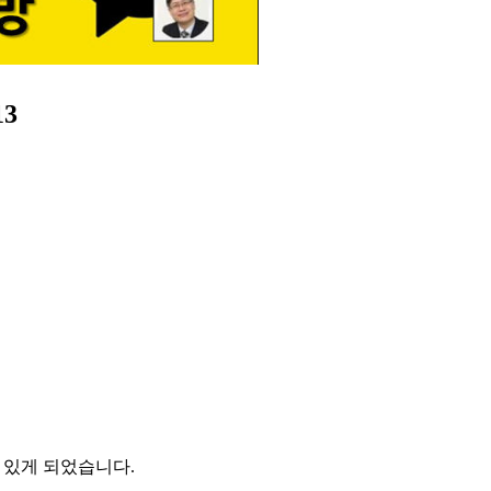
13
 수 있게 되었습니다.