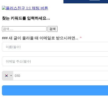
찾는 키워드를 입력하세요…
검
색:
### 새 글이 올라올 때 이메일로 받으시려면...