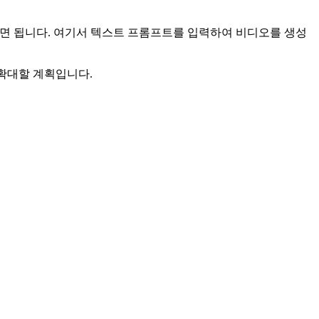
 이동하면 됩니다. 여기서 텍스트 프롬프트를 입력하여 비디오를 생성
 확대할 계획입니다.