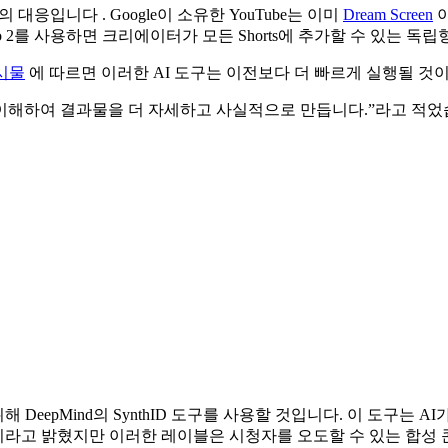
e의 대응입니다 . Google이 소유한 YouTube는 이미
Dream Screen
이
Veo 2를 사용하면 크리에이터가 모든 Shorts에 추가할 수 있는 
게시물
에 따르면 이러한 AI 도구는 이전보다 더 빠르게 실행될 것
잘 이해하여 결과물을 더 자세하고 사실적으로 만듭니다.”라고 적었
eepMind의 SynthID 도구를 사용할 것입니다. 이 도구는 A
이라고 밝혔지만 이러한 레이블은 시청자를 오도할 수 있는 합성