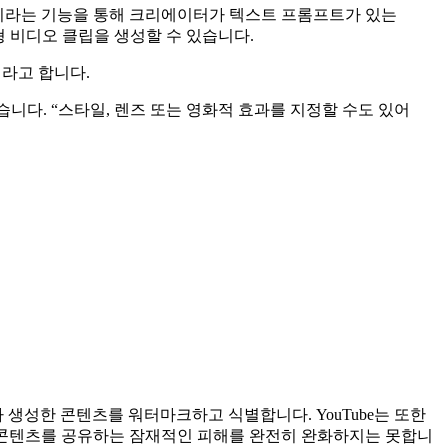
라는 기능을 통해 크리에이터가 텍스트 프롬프트가 있는
독립형 비디오 클립을 생성할 수 있습니다.
이라고 합니다.
습니다. “스타일, 렌즈 또는 영화적 효과를 지정할 수도 있어
I가 생성한 콘텐츠를 워터마크하고 식별합니다. YouTube는 또한
 콘텐츠를 공유하는 잠재적인 피해를 완전히 완화하지는 못합니