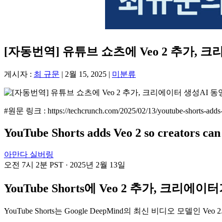
[자동번역] 유튜브 쇼츠에 Veo 2 추가, 크리
게시자 :
최 규문
|
2월 15, 2025
|
미분류
#원문 링크 : https://techcrunch.com/2025/02/13/youtube-shorts-adds-v
YouTube Shorts adds Veo 2 so creators ca
아만다 실버링
오전 7시 2분 PST · 2025년 2월 13일
YouTube Shorts에 Veo 2 추가, 크리
YouTube Shorts는 Google DeepMind의 최신 비디오 