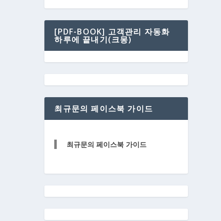
[PDF-BOOK] 고객관리 자동화
하루에 끝내기(크몽)
최규문의 페이스북 가이드
최규문의 페이스북 가이드