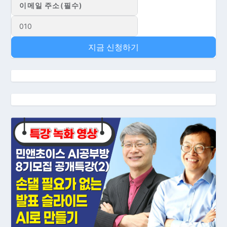
지금 신청하기