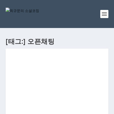
[태그:]
오픈채팅