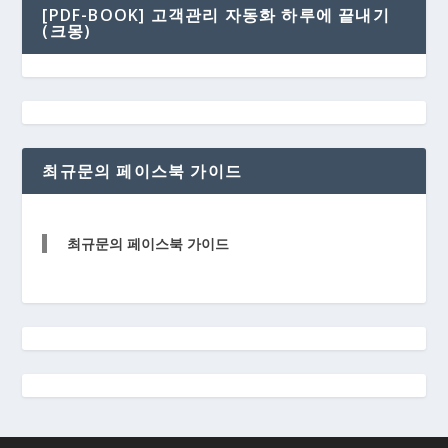
[PDF-BOOK] 고객관리 자동화 하루에 끝내기
(크몽)
최규문의 페이스북 가이드
최규문의 페이스북 가이드