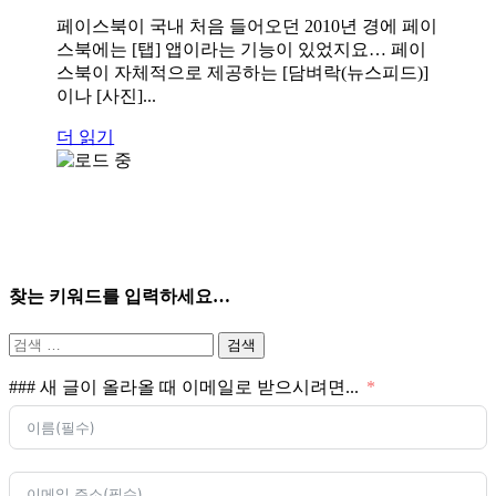
페이스북이 국내 처음 들어오던 2010년 경에 페이
스북에는 [탭] 앱이라는 기능이 있었지요… 페이
스북이 자체적으로 제공하는 [담벼락(뉴스피드)]
이나 [사진]...
더 읽기
찾는 키워드를 입력하세요…
검
색:
### 새 글이 올라올 때 이메일로 받으시려면...