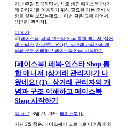
지난 주말 집콕하면서, 새로 생긴 페이스북 [상거
래 관리자]를 이용하기 위해 필요한 기본 준비 사
항을 살펴 보았는데요… 이번 글은 그에 이어서,
[상거래 관리자]...
더 읽기
[페이스북] 페북-인스타 Shop 통
합 매니저 [상거래 관리자]가 나
왔네요! (1)– 상거래 관리자의 개
념과 구조 이해하고 페이스북
Shop 시작하기
최 규문
|
8월 23, 2020
|
페이스북
|
0
지난 5월 중순, 페이스북이 코로나로 어려움에 처