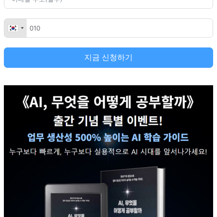
지금 신청하기