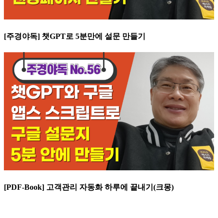
[주경야독] 챗GPT로 5분만에 설문 만들기
[PDF-Book] 고객관리 자동화 하루에 끝내기(크몽)