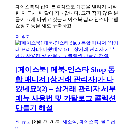
페이스북의 샵이 본격적으로 개편을 알리기 시작
한 지 금새 한 달이 지나갑니다. 그간 적지 않은 분
들이 크게 바뀌고 있는 페이스북 샵과 인스타그램
쇼핑 기능을 새로 구축하고...
더 읽기
[페이스북] 페북-인스타 Shop 통
합 매니저 [상거래 관리자]가 나
왔네요!(2) – 상거래 관리자 세부
메뉴 사용법 및 카탈로그 콜렉션
만들기 해설
최 규문
|
8월 25, 2020
|
새소식
,
페이스북
,
필수팁
|
0