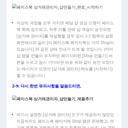
이상의 과정을 모두 거치면 해당 샵 생성 신청이 페이스
북 쪽에 접수되고, 하루 이틀 안에 샵 개설이 승인되면
[상거래 관리자]를 재실행할 경우 앞서 2-3 항목의 설명
화면에서와 같이 [이 페이스북 페이지에는 이미 Shop이
있습니다] 와 같은 상태 안내가 뜨게 될 것입니다. (이미
샵 탭을 만들어 유지하던 페이지라면 [Shop 만들기] 버
튼을 누르고 잠시 기다리면 바로 위와 같이 승인 되었다
는 메시지가 뜨면서 [상거래 관리자] 메뉴를 [시작하기]
할 수 있습니다.)
2-9. 다시 한번 유의사항을 말씀드리면,
여기서 설명한 [상거래 관리자] 도구가 제공되지 않았던
지금까지도 페이스북 페이지에 Shop 탭은 존재했고, 여
기에 제품을 개별적으로 추가 등록하거나 비즈니스 관리