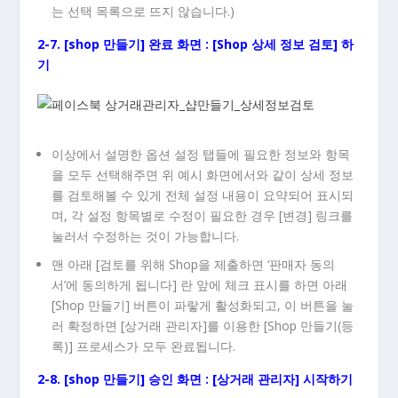
는 선택 목록으로 뜨지 않습니다.)
2-7. [shop 만들기] 완료 화면 : [Shop 상세 정보 검토] 하
기
이상에서 설명한 옵션 설정 탭들에 필요한 정보와 항목
을 모두 선택해주면 위 예시 화면에서와 같이 상세 정보
를 검토해볼 수 있게 전체 설정 내용이 요약되어 표시되
며, 각 설정 항목별로 수정이 필요한 경우 [변경] 링크를
눌러서 수정하는 것이 가능합니다.
맨 아래 [검토를 위해 Shop을 제출하면 ‘판매자 동의
서’에 동의하게 됩니다] 란 앞에 체크 표시를 하면 아래
[Shop 만들기] 버튼이 파랗게 활성화되고, 이 버튼을 눌
러 확정하면 [상거래 관리자]를 이용한 [Shop 만들기(등
록)] 프로세스가 모두 완료됩니다.
2-8. [shop 만들기] 승인 화면 : [상거래 관리자] 시작하기