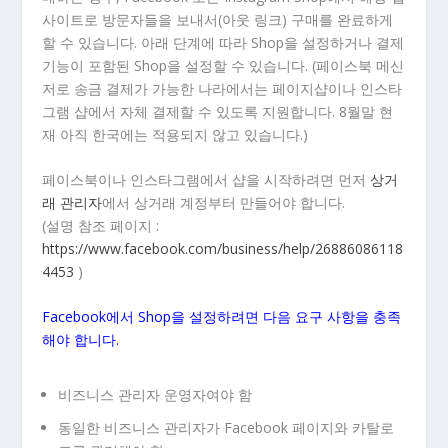
사이트로 방문자들을 보내서(아웃 링크) 구매를 완료하게
할 수 있습니다. 아래 단계에 따라 Shop을 설정하거나 결제
기능이 포함된 Shop을 설정할 수 있습니다. (페이스북 메신
저로 송금 결제가 가능한 나라에서는 페이지샵이나 인스타
그램 샵에서 자체 결제할 수 있도록 지원합니다. 8월말 현
재 아직 한국에는 적용되지 않고 있습니다.)
페이스북이나 인스타그램에서 샵을 시작하려면 먼저
상거
래 관리자
에서 상거래 계정부터 만들어야 합니다.
(설명 참조 페이지 :
https://www.facebook.com/business/help/26886086118
4453
)
Facebook에서 Shop을 설정하려면 다음 요구 사항을 충족
해야 합니다.
비즈니스 관리자 운영자여야 함
동일한 비즈니스 관리자가 Facebook 페이지와 카탈로