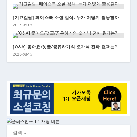
[기고칼럼] 페이스북 소셜 검색, 누가 어떻게 활용할까
2016-08-05
[Q&A] 좋아요/댓글/공유하기의 오가닉 전파 효과는?
2020-08-15