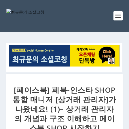
[페이스북] 페북-인스타 SHOP
통합 매니저 [상거래 관리자]가
나왔네요! (1)– 상거래 관리자
의 개념과 구조 이해하고 페이
스북 SHOP 시작하기