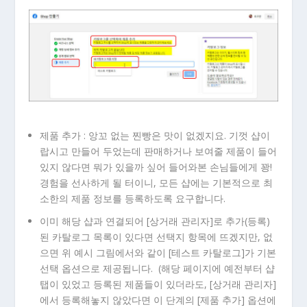
제품 추가 : 앙꼬 없는 찐빵은 맛이 없겠지요. 기껏 샵이
랍시고 만들어 두었는데 판매하거나 보여줄 제품이 들어
있지 않다면 뭐가 있을까 싶어 들어와본 손님들에게 꽝!
경험을 선사하게 될 터이니, 모든 샵에는 기본적으로 최
소한의 제품 정보를 등록하도록 요구합니다.
이미 해당 샵과 연결되어 [상거래 관리자]로 추가(등록)
된 카탈로그 목록이 있다면 선택지 항목에 뜨겠지만, 없
으면 위 예시 그림에서와 같이 [테스트 카탈로그]가 기본
선택 옵션으로 제공됩니다. (해당 페이지에 예전부터 샵
탭이 있었고 등록된 제품들이 있더라도, [상거래 관리자]
에서 등록해놓지 않았다면 이 단계의 [제품 추가] 옵션에