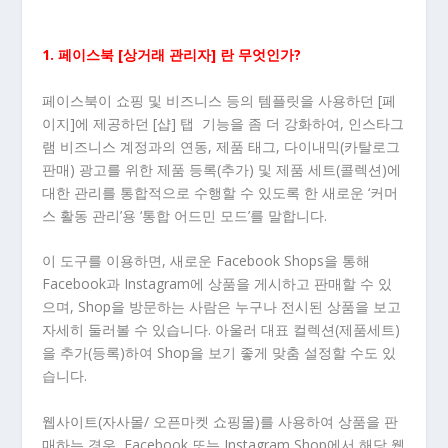
1. 페이스북 [상거래 관리자] 란 무엇인가?
페이스북이 쇼핑 및 비즈니스 등의 템플릿을 사용하던 [페
이지]에 제공하던 [샵] 탭 기능을 좀 더 강화하여, 인스타그
램 비즈니스 계정과의 연동, 제품 태그, 다이내믹(카탈로그
판매) 광고를 위한 제품 등록(추가) 및 제품 세트(콜렉션)에
대한 관리를 통합적으로 수행할 수 있도록 한 새로운 ‘커머
스 활동 관리’용 ‘통합 어드민 모드’를 말합니다.
이 도구를 이용하면, 새로운 Facebook Shops을 통해
Facebook과 Instagram에 상품을 게시하고 판매할 수 있
으며, Shop을 방문하는 사람은 누구나 전시된 상품을 보고
자세히 둘러볼 수 있습니다. 아울러 대표 컬렉션(제품세트)
을 추가(등록)하여 Shop을 보기 좋게 맞춤 설정할 수도 있
습니다.
웹사이트(자사몰/ 오픈마켓 쇼핑몰)를 사용하여 상품을 판
매하는 경우, Facebook 또는 Instagram Shop에서 해당 웹