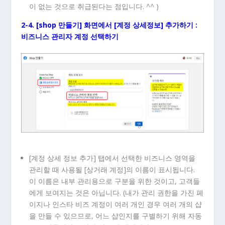
이 없는 것으로 취급된다는 점입니다. ^^ )
2-4. [shop 만들기] 화면에서 [계정 상세정보] 추가하기 :
비즈니스 관리자 계정 선택하기
[계정 상세 정보 추가] 탭에서 선택한 비즈니스 영역을
관리할 때 사용될 [상거래 계정]의 이름이 표시됩니다.
이 이름은 내부 관리용으로 구분을 위한 것이고, 고객들
에게 보여지는 것은 아닙니다. (내가 관리 권한을 가진 페
이지나 인스타 비즈 계정이 여러 개인 경우 여러 개의 샵
을 만들 수 있으므로, 어느 샵인지를 구별하기 위해 자동