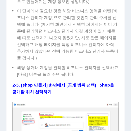
으로 만들어지는 계정 정보인 셈입니다.)
이 단계에서 필요한 것은 해당 비즈니스 영역을 어떤 [비
즈니스 관리자 계정]으로 관리할 것인지 관리 주체를 선
택해 줍니다. (예시한 화면에서 선택한 페이지는 이미 기
존에 관리하던 비즈니스 관리자 연결 계정이 있기 때문
에 따로 선택지가 나오지 않았지만, 새로 만든 페이지를
선택하고 해당 페이지를 특정 비즈니스 관리자에 아직
추가하지 않았다면 선택 가능한 비즈니스 관리자 목록이
뜰 겁니다.)
해당 상거래 계정을 관리할 비즈니스 관리자를 선택하고
[다음] 버튼을 눌러 주면 됩니다.
2-5. [shop 만들기] 화면에서 [공개 범위 선택] : Shop을
공개할 위치 선택하기