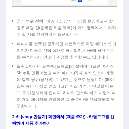
공개 범위 선택 : 비즈니스(상거래 샵)를 운영하고자 할
경우 해당 샵(등록된 제품 목록)이 어느 영역에서 보여지
게 할 지를 선택하라는 옵션입니다.
페이지를 선택한 경우라면 기본적으로 해당 페이스북 페
이지가 디폴트 선택 상태로 표시되며, 나중에 공개 위치
를 수정하거나 인스타 계정을 추가할 수도 있답니다.
불확실하지만 오른쪽 [도움말]의 설명에 따르면, 하나의
Shop을 만들어놓고 여러 페이지(?)나 여러 인스타 계정
에 함께 공유(공개)할 수 있다는 뜻으로 들립니다. (페이
스북 페이지 샵을 인스타그램 비즈 계정과 연결할 때는
1:1로 매칭시켜야 합니다. 하나의 인스타 비즈 계정에 여
러 개의 페이지를 연결하면 그 중 하나를 선택하도록 요
구합니다. )
2-6. [shop 만들기] 화면에서 [제품 추가] : 카탈로그를 선
택하여 제품 추가하기