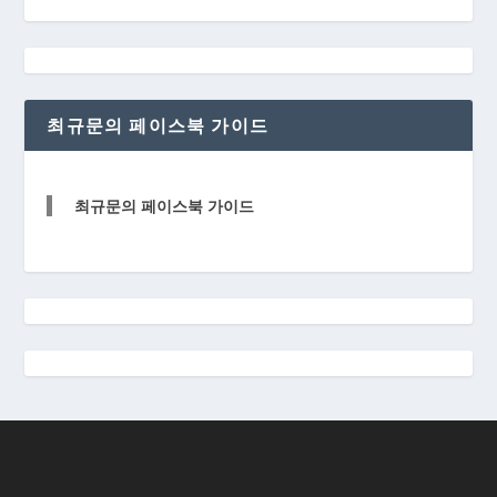
최규문의 페이스북 가이드
최규문의 페이스북 가이드