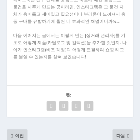
물건을 사주게 만드는 곳이라면, 인스타그램은 그 물건 자
체가 흥미롭고 재미있고 필요성이나 부러움이 느껴져서 충
동 구매를 유발하기에 훨씬 더 효과적인 채널이니까요…
다음 이어지는 글에서는 이렇게 만든 [상거래 관리자]를 기
초로 어떻게 제품(카탈로그 및 컬렉션)을 추가할 것인지, 나
아가 인스타그램(비즈 계정)과 어떻게 연결하여 쇼핑 태그
를 붙일 수 있는지를 살펴 보겠습니다!
몫:
이전
다음