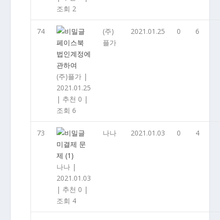
조회 2
74
(주)
2021.01.25
0
6
페이스북
플가
법인계정에
관하여
(주)플가
|
2021.01.25
|
추천 0
|
조회 6
73
나나
2021.01.03
0
4
미결제 문
제
(1)
나나
|
2021.01.03
|
추천 0
|
조회 4