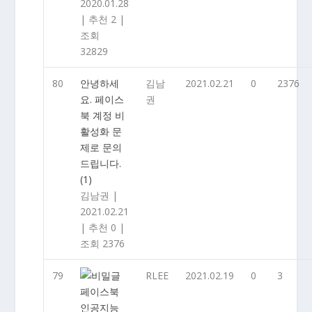
2020.01.28
|
추천 2
|
조회
32829
80
안녕하세
김남
2021.02.21
0
2376
요. 페이스
권
북 계정 비
활성화 문
제로 문의
드립니다.
(1)
김남권
|
2021.02.21
|
추천 0
|
조회 2376
79
RLEE
2021.02.19
0
3
페이스북
인공지능