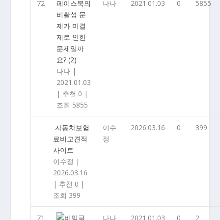
72
페이스북의
나나
2021.01.03
0
5855
비활성 문
제가 미결
제로 인한
문제일까
요?
(2)
나나
|
2021.01.03
|
추천 0
|
조회 5855
자동차보험
이수
2026.03.16
0
399
료비교견적
정
사이트
이수정
|
2026.03.16
|
추천 0
|
조회 399
71
나나
2021.01.03
0
2