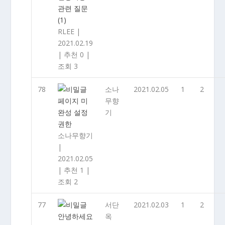
관련 질문
(1)
RLEE
|
2021.02.19
|
추천 0
|
조회 3
78
소나
2021.02.05
1
2
페이지 미
무향
완성 설정
기
권한
소나무향기
|
2021.02.05
|
추천 1
|
조회 2
77
서단
2021.02.03
1
2
안녕하세요
옥