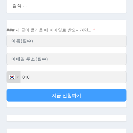
### 새 글이 올라올 때 이메일로 받으시려면...
지금 신청하기