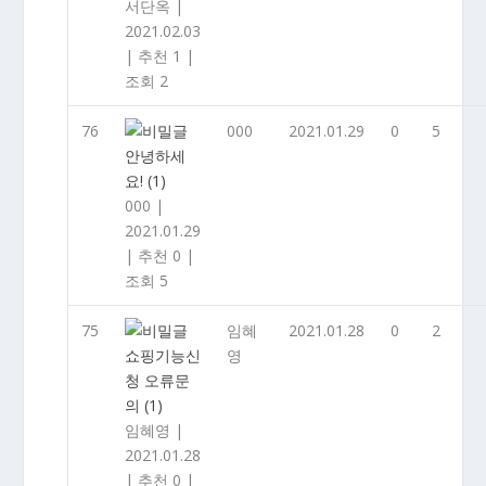
서단옥
|
2021.02.03
|
추천 1
|
조회 2
76
000
2021.01.29
0
5
안녕하세
요!
(1)
000
|
2021.01.29
|
추천 0
|
조회 5
75
임혜
2021.01.28
0
2
쇼핑기능신
영
청 오류문
의
(1)
임혜영
|
2021.01.28
|
추천 0
|