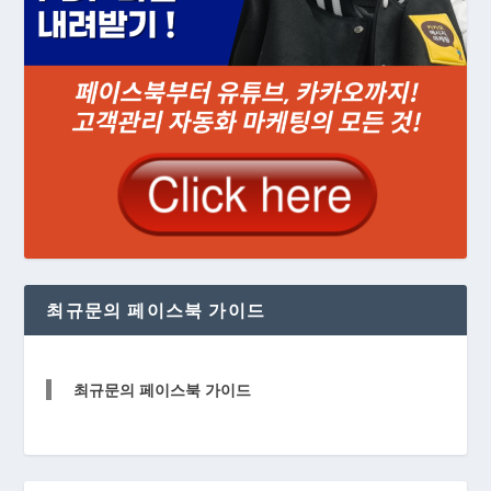
최규문의 페이스북 가이드
최규문의 페이스북 가이드