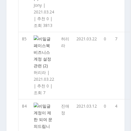
Jony
|
2021.03.24
|
추천 0
|
조회 3813
85
허리
2021.03.22
0
7
페이스북
라
비즈니스
계정 설정
관련
(2)
허리라
|
2021.03.22
|
추천 0
|
조회 7
84
진애
2021.03.12
0
4
계정이 제
정
한 되여 문
의드립니