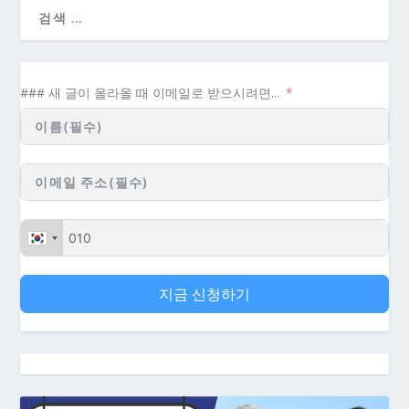
### 새 글이 올라올 때 이메일로 받으시려면...
지금 신청하기