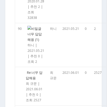
2020.01.28
|
추천 2
|
조회
32838
90
하니
2021.05.21
0
2
너무 답답
해용
(1)
하니
|
2021.05.21
|
추천 0
|
조회 2
Re:너무 답
최
2021.06.01
0
2527
답해용
규문
최 규문
|
2021.06.01
|
추천 0
|
조회 2527