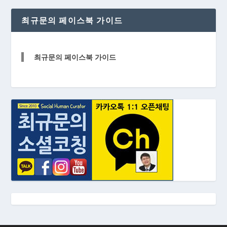
최규문의 페이스북 가이드
최규문의 페이스북 가이드