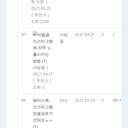
최 규문
|
2021.05.20
|
추천 0
|
조회 2108
87
대탈
2021.04.21
0
2
인스타그램
출
에 자주 노
출시키는
방법
(1)
대탈출
|
2021.04.21
|
추천 0
|
조회 2
86
페이스북,
Jony
2021.03.24
0
3813
인스타그램
연결검토가
안되요ㅠㅜ
(1)