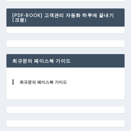
[PDF-BOOK] 고객관리 자동화 하루에 끝내기
(크몽)
최규문의 페이스북 가이드
최규문의 페이스북 가이드