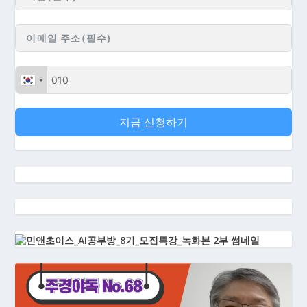
지금 신청하기