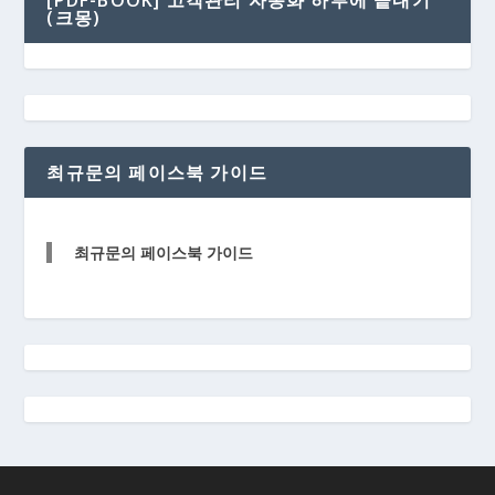
[PDF-BOOK] 고객관리 자동화 하루에 끝내기
(크몽)
최규문의 페이스북 가이드
최규문의 페이스북 가이드