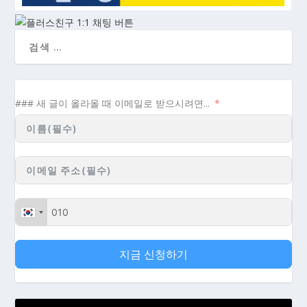
### 새 글이 올라올 때 이메일로 받으시려면...
지금 신청하기