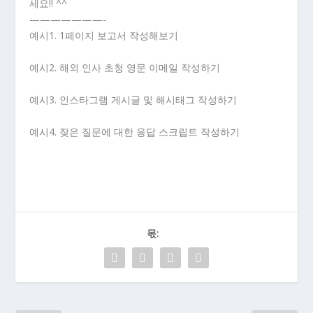
세요!! ^^
———————-
예시1. 1페이지 보고서 작성해보기
예시2. 해외 인사 초청 영문 이메일 작성하기
예시3. 인스타그램 게시글 및 해시태그 작성하기
예시4. 잦은 질문에 대한 응답 스크립트 작성하기
몫: