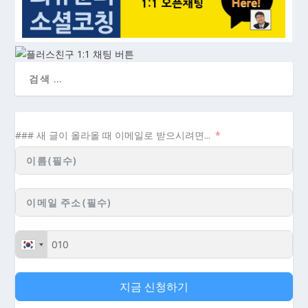
### 새 글이 올라올 때 이메일로 받으시려면...
지금 신청하기