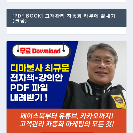
[PDF-BOOK] 고객관리 자동화 하루에 끝내기
(크몽)