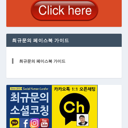
최규문의 페이스북 가이드
최규문의 페이스북 가이드