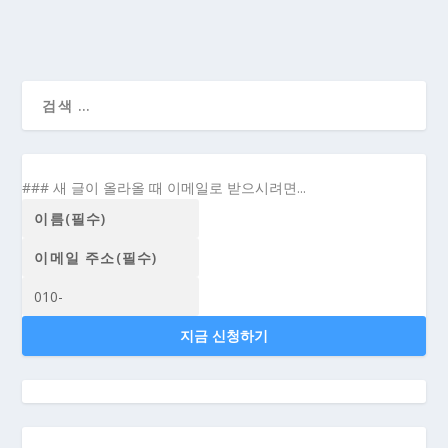
### 새 글이 올라올 때 이메일로 받으시려면...
지금 신청하기