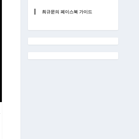
최규문의 페이스북 가이드
는