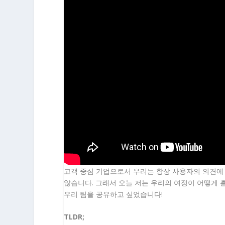
고객 중심 기업으로서 우리는 항상 사용자의 의견에
않습니다. 그래서 오늘 저는 우리의 여정이 어떻게 
우리 팀을 공유하고 싶었습니다!
TLDR;