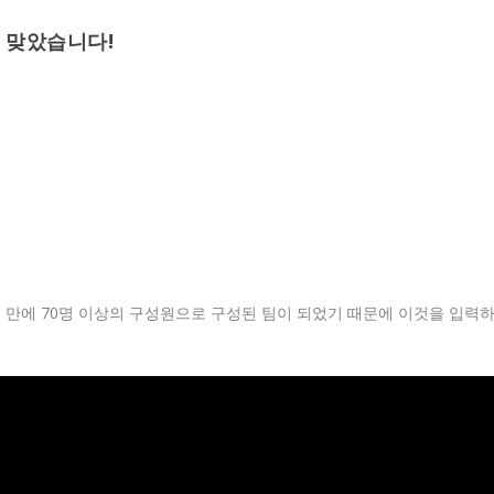
을 맞았습니다!
 6년 만에 70명 이상의 구성원으로 구성된 팀이 되었기 때문에 이것을 입력