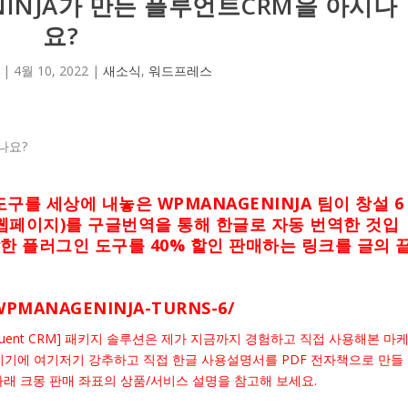
NINJA가 만든 플루언트CRM을 아시나
요?
|
4월 10, 2022
|
새소식
,
워드프레스
구를 세상에 내놓은 WPMANAGENINJA 팀이 창설 6
웹페이지)를 구글번역을 통해 한글로 자동 번역한 것입
한 플러그인 도구를 40% 할인 판매하는 링크를 글의 
WPMANAGENINJA-TURNS-6/
uent CRM] 패키지 솔루션은 제가 지금까지 경험하고 직접 사용해본 마
이기에 여기저기 강추하고 직접 한글 사용설명서를 PDF 전자책으로 만들
아래 크몽 판매 좌표의 상품/서비스 설명을 참고해 보세요.