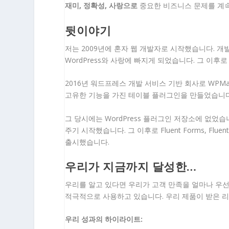
재미, 정확성, 사랑으로
중요한 비즈니스 문제를 계속
뒷이야기
저는 2009년에 혼자 웹 개발자로 시작했습니다. 개
WordPress와 사랑에 빠지게 되었습니다. 그 이후
2016년 워드프레스 개발 서비스 기반 회사로 WPMa
고유한 기능을 가진 테이블 플러그인을 만들었습니다
그 당시에는 WordPress 플러그인 저장소에 없었습니
주기 시작했습니다. 그 이후로 Fluent Forms, Fluent
출시했습니다.
우리가 지금까지 달성한…
우리를 알고 있다면 우리가 고객 만족을 얼마나 우선시
적극적으로 사용하고 있습니다. 우리 제품이 받은 리뷰
우리 성과의 하이라이트: