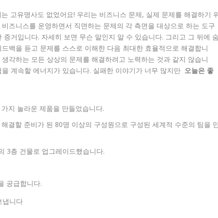
에는 고유명사도 없었어요! 우리는 비즈니스 문제, 실제 문제를 해결하기 
이 비즈니스를 운영하면서 직면하는 문제의 각 측면을 대상으로 하는 도구
 증거입니다. 자세히 보면 무슨 말인지 알 수 있습니다. 그리고 그 뒤에 
 피드백을 듣고 문제를 스스로 이해한 다음 최대한 효율적으로 해결합니
고 생각하는 모든 상상의 문제를 해결하려고 노력하는 것과 같지 않습니
모험을 계속할 에너지가 있습니다. 실패한 이야기가 너무 많지만
오늘은 좋
 가지 놀라운 제품을 만들었습니다.
해결할 준비가 된 80명 이상의 구성원으로 구성된 세계적 수준의 팀을 
공간의 3층 건물로 업그레이드했습니다.
력을 공급합니다.
 보냅니다