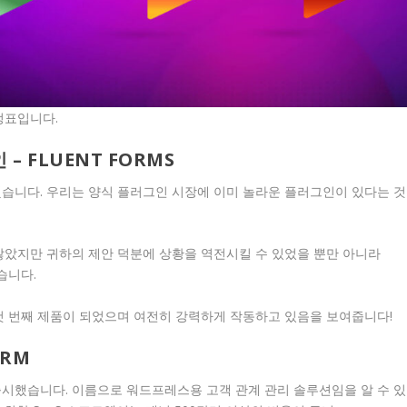
정표입니다.
– FLUENT FORMS
s를 출시했습니다. 우리는 양식 플러그인 시장에 이미 놀라운 플러그인이 있다는 것
지 않았지만 귀하의 제안 덕분에 상황을 역전시킬 수 있었을 뿐만 아니라
했습니다.
도달한 첫 번째 제품이 되었으며 여전히 강력하게 작동하고 있음을 보여줍니다!
CRM
 출시했습니다. 이름으로 워드프레스용 고객 관계 관리 솔루션임을 알 수 있