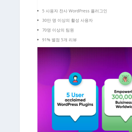
5 사용자 찬사 WordPress 플러그인
30만 명 이상의 활성 사용자
70명 이상의 팀원
91% 별점 5개 리뷰