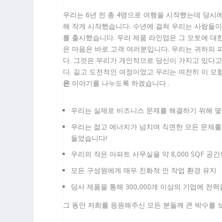
우리는 6년 전 총 4명으로 여행을 시작했는데 당시
해 작게 시작했습니다. 수년에 걸쳐 우리는 사람들
를 출시했습니다. 우리 제품 라인업은 그 모토에 대한
은 마음은 바로 고객 여러분입니다. 우리는 귀하의
다. 그것은 우리가 개인적으로 당신이 가지고 있다
다. 길고 도전적인 여정이었고 우리는 여전히 이 
은
이야기를 나누도록 하겠습니다 .
우리는 실제로 비즈니스 문제를 해결하기 위해 몇
우리는 젊고 에너지가 넘치며 직면한 모든 문제를 
들었습니다!
우리의 작은 아파트 사무실을 약 8,000 SQF 
모든 구성원에게 매우 친화적 인 작업 환경 유지
당사 제품을 통해 300,000개 이상의 기업에 전
그 동안 저희를 응원해주신 모든 분들께 큰 박수를