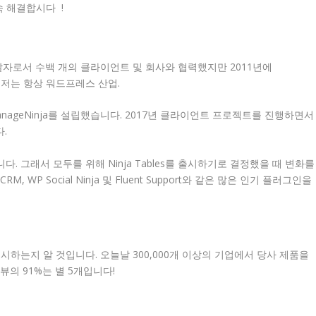
 해결합시다 !
발자로서 수백 개의 클라이언트 및 회사와 협력했지만 2011년에
로 저는 항상 워드프레스 산업.
nageNinja를 설립했습니다. 2017년 클라이언트 프로젝트를 진행하면서
.
다. 그래서 모두를 위해 Ninja Tables를 출시하기로 결정했을 때 변화를
CRM, WP Social Ninja 및 Fluent Support와 같은 많은 인기 플러그인을
하는지 알 것입니다. 오늘날 300,000개 이상의 기업에서 당사 제품을
의 91%는 별 5개입니다!