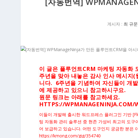
[자동번역] WPMANAGE
게시자 :
최 규문
이 글은 플루언트CRM 마케팅 자동화 도
주년을 맞아 내놓은 감사 인사 메시지(
니다. 6주년을 기념하여 자신들이 개발
에 제공하고 있으니 참고하시구요.
원문 링크는 아래를 참고하세요.
HTTPS://WPMANAGENINJA.COM/
이들이 개발해 출시한 워드프레스 플러그인 기반 [Fl
팅 자동화 관리 솔루션 중 현존 가성비 최고의 도구
어 보급하고 있습니다. 어떤 도구인지 궁금한 분은 
https://kmong.com/gig/354740