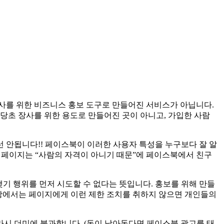
사를 위한 비즈니스 홍보 도구로 만들어진 서비스가 아닙니다.
시당초 장사를 위한 용도로 만들어진 곳이 아니고, 가입한 사람
 안됩니다!! 페이스북이 이러한 사용자 특성을 누구보다 잘 알
 페이지는 “사람의 자격이 아니기 때문”에 페이스북에서 친구
기 행위를 먼저 시도할 수 없다는 뜻입니다. 홍보를 위해 만들
입장에서는 페이지에게 이런 제한 조치를 취하지 않으면 개인들의
찌라시 더미에 불과합니다. (돈이 남아돈다면 페이스북 광고를 태