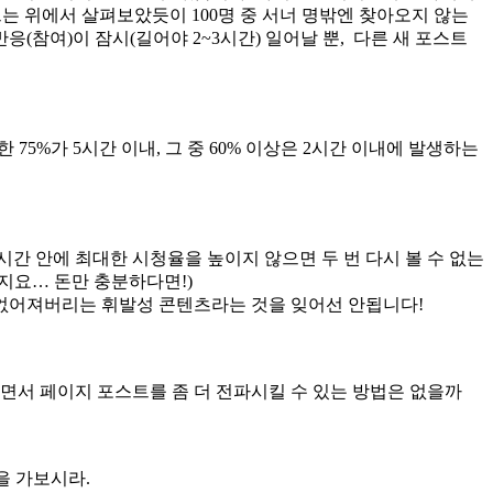
는 위에서 살펴보았듯이 100명 중 서너 명밖엔 찾아오지 않는
(참여)이 잠시(길어야 2~3시간) 일어날 뿐, 다른 새 포스트
75%가 5시간 이내, 그 중 60% 이상은 2시간 이내에 발생하는
간 안에 최대한 시청율을 높이지 않으면 두 번 다시 볼 수 없는
지요… 돈만 충분하다면!)
 없어져버리는 휘발성 콘텐츠라는 것을 잊어선 안됩니다!
면서 페이지 포스트를 좀 더 전파시킬 수 있는 방법은 없을까
을 가보시라.