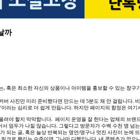
날까
는, 혹은 최소한 자신의 상품이나 아이템을 홍보할 수 있는 창구가
버 사진만 미리 준비했다면 만드는 데 5분도 채 안 걸립니다. 비
전’이라는 심리로 더 쉽게 만듭니다. 하지만 페이지의 함정은 여
 올려야 할지 막막합니다. 페이지 운영을 잘 한다는 업체의 브
서 엄두가 나질 않습니다. 그렇다고 방문자가 수백 수천 명 넘는
가 되는 글, 혹은 늘상 반복되는 명언/명구나 멋진 사진이 눈에
서 링크로 뿌리는 수준이면 그나마 다행입니다. 내 콘텐츠가 없으니