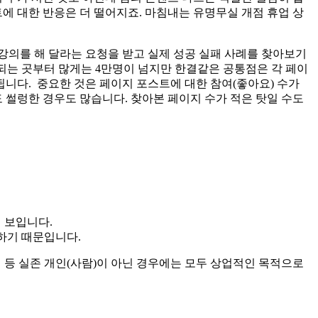
에 대한 반응은 더 떨어지죠. 마침내는 유명무실 개점 휴업 상
강의를 해 달라는 요청을 받고 실제 성공 실패 사례를 찾아보기
안되는 곳부터 많게는 4만명이 넘지만 한결같은 공통점은 각 페이
됩니다. 중요한 것은 페이지 포스트에 대한 참여(좋아요) 수가
도 썰렁한 경우도 많습니다. 찾아본 페이지 수가 적은 탓일 수도
 보입니다.
하기 때문입니다.
체 등 실존 개인(사람)이 아닌 경우에는 모두 상업적인 목적으로