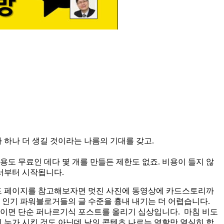
 하나 더 생길 것이라는 나름의 기대를 갖고.
용도 무료인 데다 몇 개를 만들든 제한도 없죠. 비용이 들지 않
기서부터 시작됩니다.
랜드 페이지를 참고해보자면 멋진 사진에 동영상에 카드스토리까
 인기 파워블로거들의 글 수준을 흉내 내기는 더 어렵습니다.
 뜨이면 단순 퍼나르기식 포스트를 올리기 십상입니다. 마침 비도
 누가 시킨 것도 아닌데 남의 콘텐츠 나르는 역할만 열심히 합