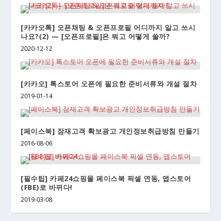
[카카오톡] 오픈채팅 & 오픈프로필 어디까지 알고 쓰시
나요?(2) — [오픈프로필]은 뭐고 어떻게 쓸까?
2020-12-12
[카카오] 톡스토어 오픈에 필요한 준비서류와 개설 절차
2019-01-14
[페이스북] 잠재고객 확보광고 개인정보취급방침 만들기
2016-08-06
[필수팁] 카페24쇼핑몰 페이스북 픽셀 연동, 앱스토어
(FBE)로 바뀌다!
2019-03-08