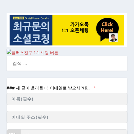
### 새 글이 올라올 때 이메일로 받으시려면...