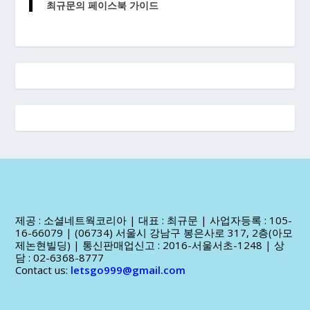
최규문의 페이스북 가이드
제공 : 소셜네트웍코리아 | 대표 : 최규문 | 사업자등록 : 105-
16-66079 | (06734) 서울시 강남구 봉은사로 317, 2층(아모
제논현빌딩) | 통신판매업신고 : 2016-서울서초-1248 | 상
담 : 02-6368-8777
Contact us:
letsgo999@gmail.com