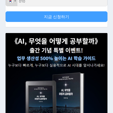
지금 신청하기