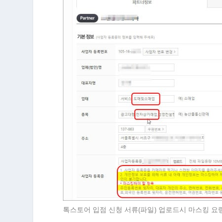
톡스토어 입점 신청 서류(파일) 업로드시 마스킹 요