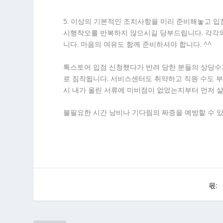
5. 이상의 기본적인 조치사항을 미리 준비해놓고 입
시행착오를 반복하지 않으시길 당부드립니다. 각각의
니다. 마음의 여유도 함께 준비하셔야 합니다. ^^
톡스토어 입점 신청했다가 반려 당한 분들의 상당수
로 짐작됩니다. 서비스센터도 취약하고 직원 수도 
시 내가 올린 서류에 미비점이 없었는지부터 먼저 
불필요한 시간 낭비나 기다림의 짜증을 예방할 수 있
몫: