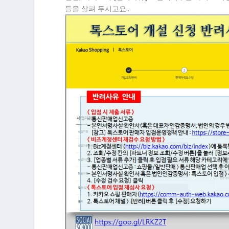
들을 살펴 두시고요..