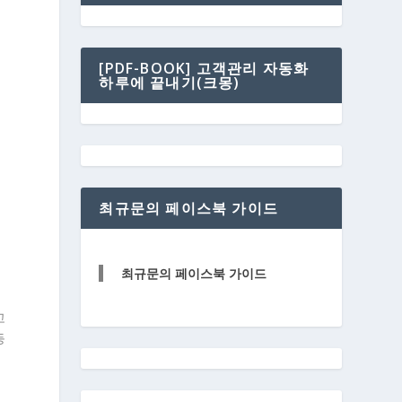
[PDF-BOOK] 고객관리 자동화
하루에 끝내기(크몽)
최규문의 페이스북 가이드
최규문의 페이스북 가이드
고
등