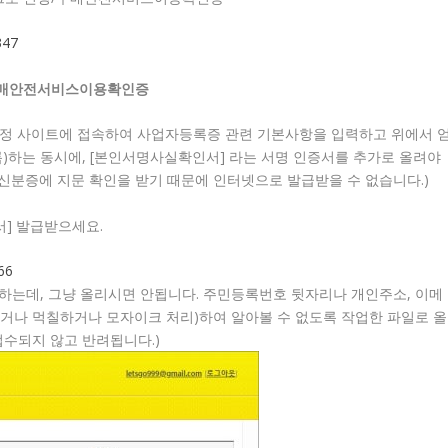
347
/구매안전서비스이용확인증
즈계정 사이트에 접속하여 사업자등록증 관련 기본사항을 입력하고 위에서 
하는 동시에, [본인서명사실확인서] 라는 서명 인증서를 추가로 올려야
 신분증에 지문 확인을 받기 때문에 인터넷으로 발급받을 수 없습니다.)
서] 발급받으세요.
66
 하는데, 그냥 올리시면 안됩니다. 주민등록번호 뒷자리나 개인주소, 이메
지우거나 먹칠하거나 모자이크 처리)하여 알아볼 수 없도록 작업한 파일로 올
접수되지 않고 반려됩니다.)