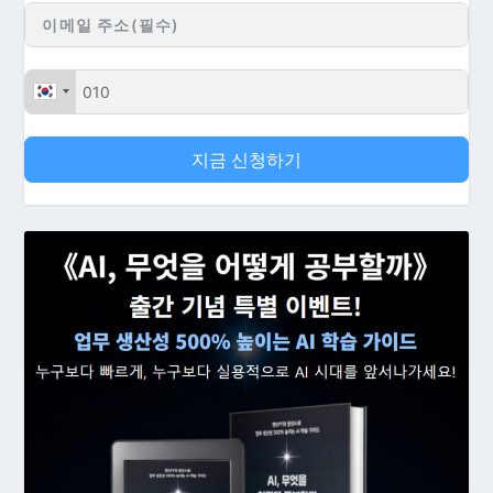
지금 신청하기