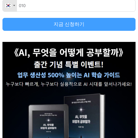
지금 신청하기