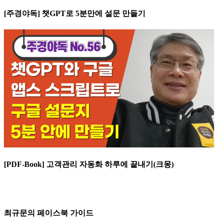
[주경야독] 챗GPT로 5분만에 설문 만들기
[PDF-Book] 고객관리 자동화 하루에 끝내기(크몽)
최규문의 페이스북 가이드