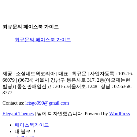
최규문의 페이스북 가이드
최규문의 페이스북 가이드
제공 : 소셜네트웍코리아 | 대표 : 최규문 | 사업자등록 : 105-16-
66079 | (06734) 서울시 강남구 봉은사로 317, 2층(아모제논현
빌딩) | 통신판매업신고 : 2016-서울서초-1248 | 상담 : 02-6368-
8777
Contact us:
letsgo999@gmail.com
Elegant Themes
| 님이 디자인했습니다. Powered by
WordPress
페이스북가이드
내 블로그