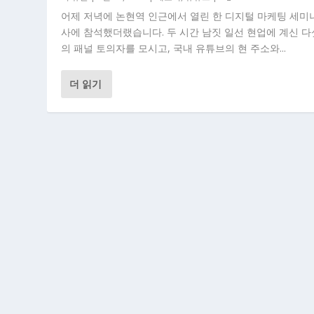
어제 저녁에 논현역 인근에서 열린 한 디지털 마케팅 세미
사에 참석했더랬습니다. 두 시간 남짓 일선 현업에 계신 다
의 패널 토의자를 모시고, 국내 유튜브의 현 주소와...
더 읽기