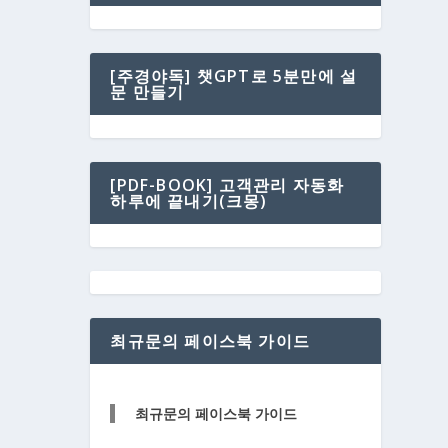
[주경야독] 챗GPT로 5분만에 설
문 만들기
[PDF-BOOK] 고객관리 자동화
하루에 끝내기(크몽)
최규문의 페이스북 가이드
최규문의 페이스북 가이드