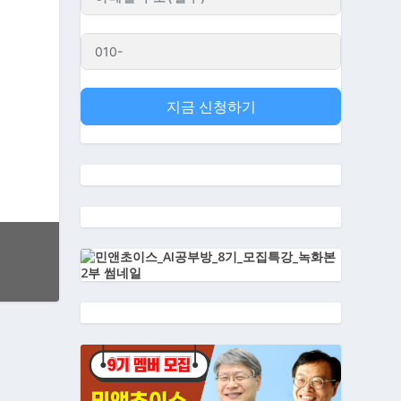
지금 신청하기
이해하고