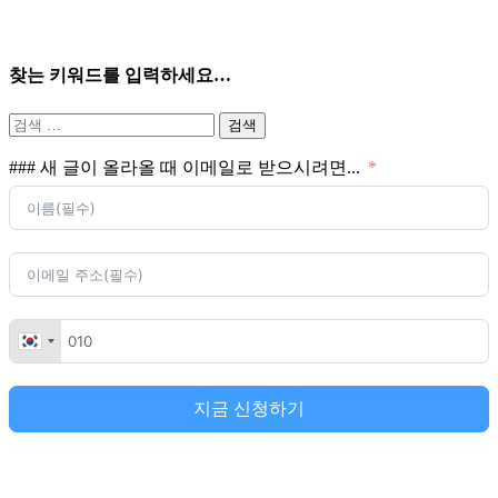
찾는 키워드를 입력하세요…
검
색:
### 새 글이 올라올 때 이메일로 받으시려면...
지금 신청하기