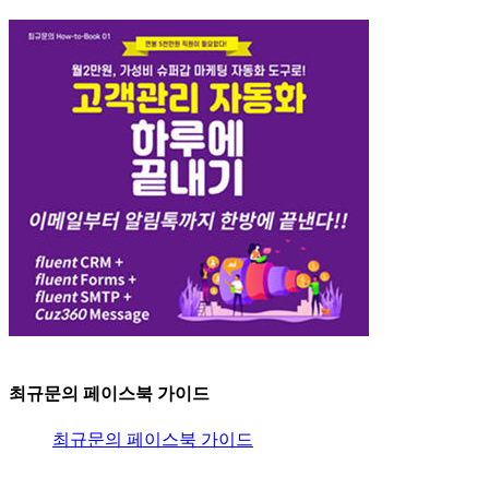
최규문의 페이스북 가이드
최규문의 페이스북 가이드