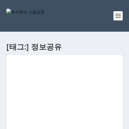
[태그:]
정보공유