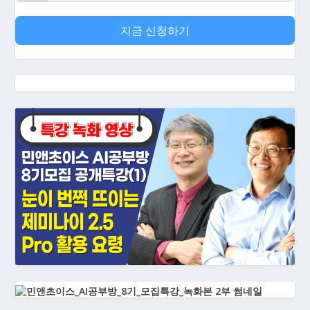
지금 신청하기