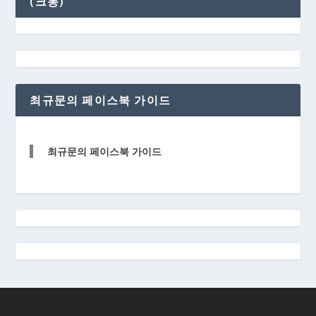
(크몽)
최규문의 페이스북 가이드
최규문의 페이스북 가이드