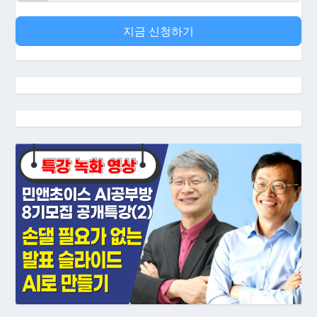
지금 신청하기