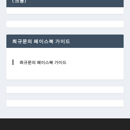
(크몽)
최규문의 페이스북 가이드
최규문의 페이스북 가이드