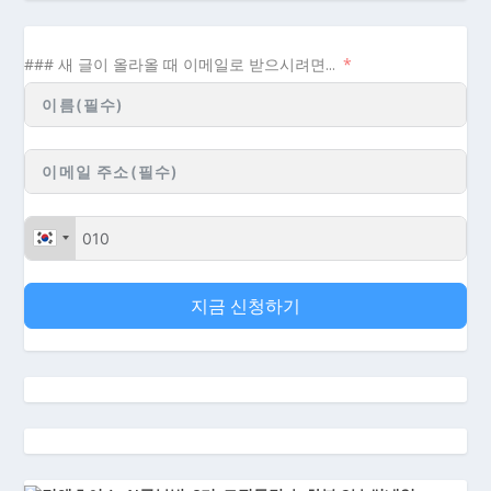
### 새 글이 올라올 때 이메일로 받으시려면...
지금 신청하기