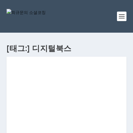
[태그:]
디지털북스