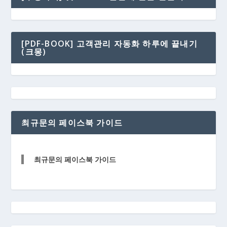
[PDF-BOOK] 고객관리 자동화 하루에 끝내기
(크몽)
최규문의 페이스북 가이드
최규문의 페이스북 가이드