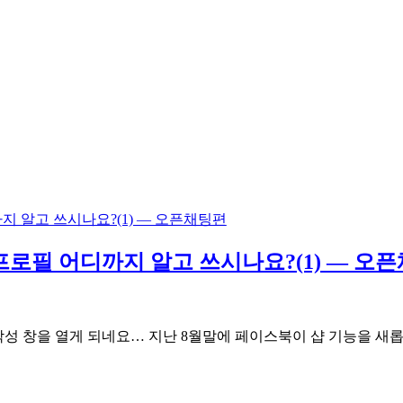
프로필 어디까지 알고 쓰시나요?(1) — 오
성 창을 열게 되네요… 지난 8월말에 페이스북이 샵 기능을 새롭