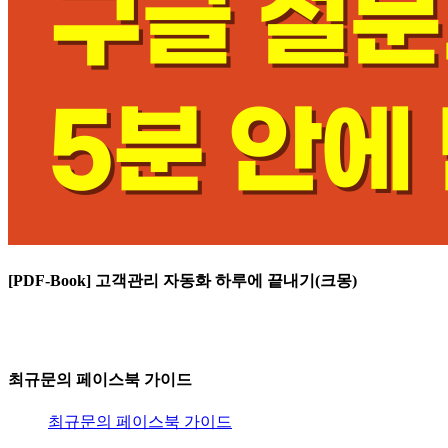
[PDF-Book] 고객관리 자동화 하루에 끝내기(크몽)
최규문의 페이스북 가이드
최규문의 페이스북 가이드