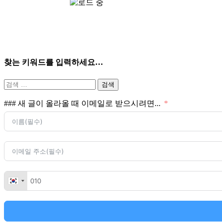
찾는 키워드를 입력하세요…
검
색:
### 새 글이 올라올 때 이메일로 받으시려면...