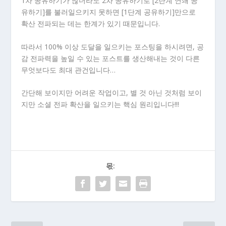
1차 공유하기가 많더라도 2차 공유하기로 [2단계 연쇄 공
유하기]를 불러일으키지 못하면 [1단계 공유하기]만으로
확산 전파되는 데는 한계가 있기 때문입니다.
따라서 100% 이상 도달을 일으키는 포스팅을 하시려면, 공
감 전파력을 높일 수 있는 포스트를 생산해내는 것이 다른
무엇보다도 최대 관건입니다…
간단해 보이지만 어려운 작업이고, 별 것 아닌 것처럼 보이
지만 소셜 전파 확산을 일으키는 핵심 원리입니다!!!
몫: