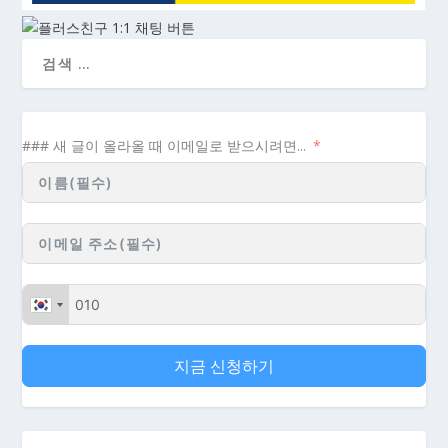
### 새 글이 올라올 때 이메일로 받으시려면...
지금 신청하기