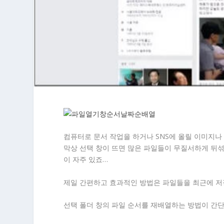
컴퓨터로 문서 작업을 하거나 SNS에 올릴 이미지나
막상 선택 창이 뜨면 많은 파일들이 무질서하게 뒤
이 자주 있죠…
제일 간편하고 효과적인 방법은 파일들을 최근에 저
선택 폴더 창의 파일 순서를 재배열하는 방법이 간