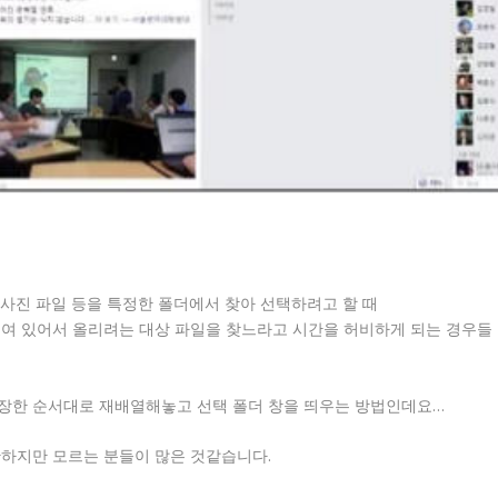
 사진 파일 등을 특정한 폴더에서 찾아 선택하려고 할 때
섞여 있어서 올리려는 대상 파일을 찾느라고 시간을 허비하게 되는 경우들
장한 순서대로 재배열해놓고 선택 폴더 창을 띄우는 방법인데요…
단하지만 모르는 분들이 많은 것같습니다.