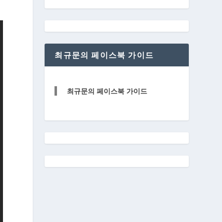
최규문의 페이스북 가이드
최규문의 페이스북 가이드