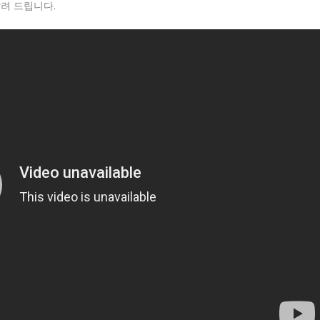
려 드립니다.