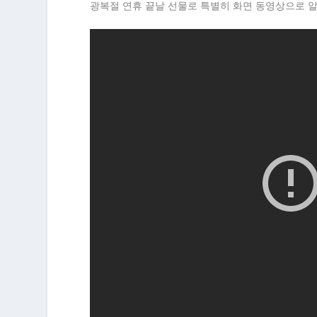
광복절 연휴 끝날 선물로 특별히 화면 동영상으로 알