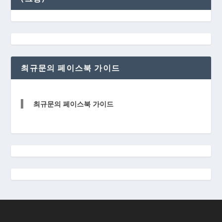
최규문의 페이스북 가이드
최규문의 페이스북 가이드