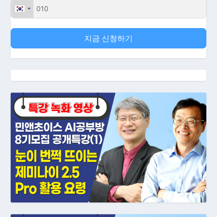
지금 신청하기