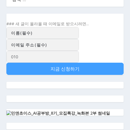
### 새 글이 올라올 때 이메일로 받으시려면...
지금 신청하기