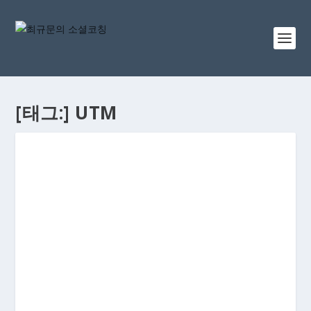
[태그:]
UTM