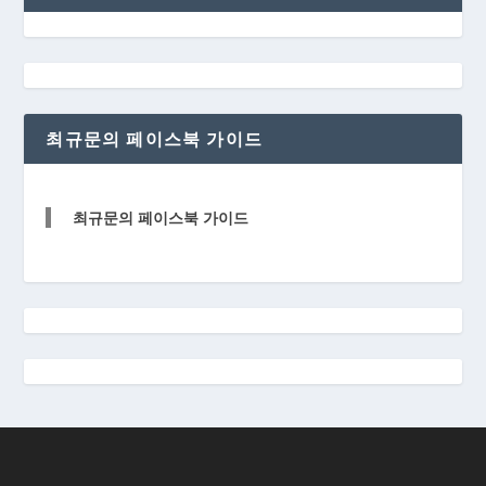
최규문의 페이스북 가이드
최규문의 페이스북 가이드