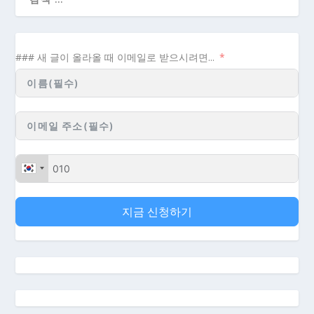
### 새 글이 올라올 때 이메일로 받으시려면...
지금 신청하기