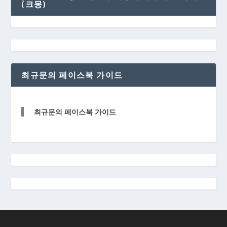
(크몽)
최규문의 페이스북 가이드
최규문의 페이스북 가이드