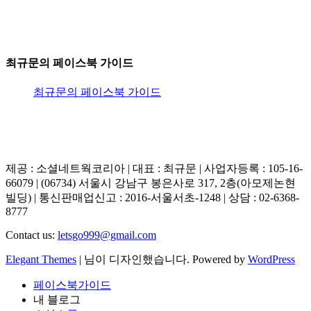
최규문의 페이스북 가이드
최규문의 페이스북 가이드
제공 : 소셜네트웍코리아 | 대표 : 최규문 | 사업자등록 : 105-16-
66079 | (06734) 서울시 강남구 봉은사로 317, 2층(아모제논현
빌딩) | 통신판매업신고 : 2016-서울서초-1248 | 상담 : 02-6368-
8777
Contact us:
letsgo999@gmail.com
Elegant Themes
| 님이 디자인했습니다. Powered by
WordPress
페이스북가이드
내 블로그